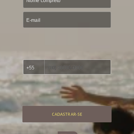
CADASTRAR-SE