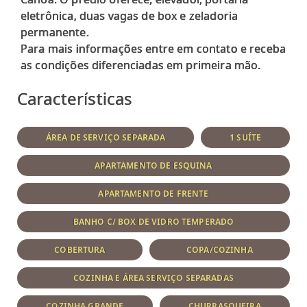
eletrônica, duas vagas de box e zeladoria
permanente.
Para mais informações entre em contato e receba
Características
ÁREA DE SERVIÇO SEPARADA
1 SUÍTE
APARTAMENTO DE ESQUINA
APARTAMENTO DE FRENTE
BANHO C/ BOX DE VIDRO TEMPERADO
COBERTURA
COPA/COZINHA
COZINHA E ÁREA SERVIÇO SEPARADAS
COZINHA GRANDE
CHURRASQUEIRA