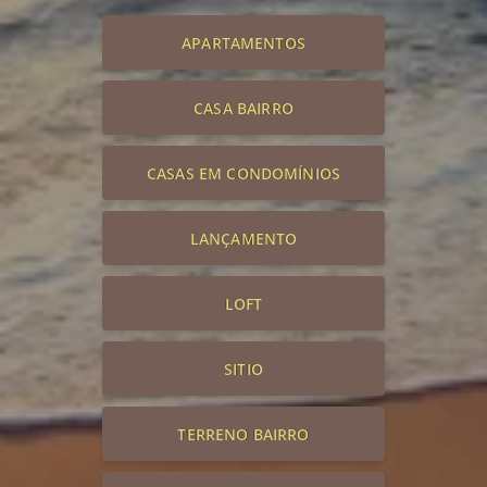
APARTAMENTOS
CASA BAIRRO
CASAS EM CONDOMÍNIOS
LANÇAMENTO
LOFT
SITIO
TERRENO BAIRRO