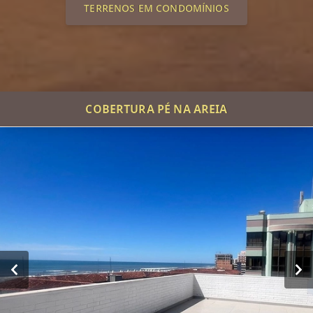
TERRENOS EM CONDOMÍNIOS
COBERTURA PÉ NA AREIA