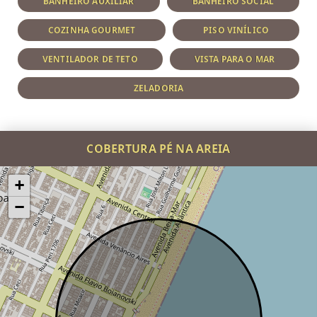
BANHEIRO AUXILIAR
BANHEIRO SOCIAL
COZINHA GOURMET
PISO VINÍLICO
VENTILADOR DE TETO
VISTA PARA O MAR
ZELADORIA
COBERTURA PÉ NA AREIA
+
−