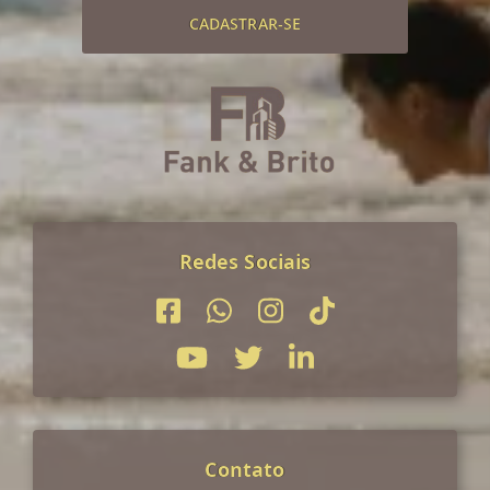
CADASTRAR-SE
Redes Sociais
Contato