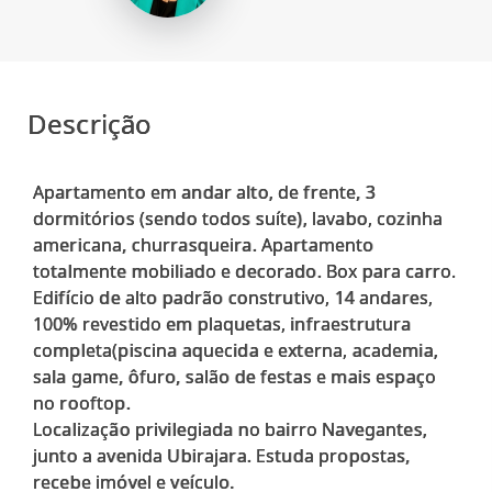
Descrição
Apartamento em andar alto, de frente, 3
dormitórios (sendo todos suíte), lavabo, cozinha
americana, churrasqueira. Apartamento
totalmente mobiliado e decorado. Box para carro.
Edifício de alto padrão construtivo, 14 andares,
100% revestido em plaquetas, infraestrutura
completa(piscina aquecida e externa, academia,
sala game, ôfuro, salão de festas e mais espaço
no rooftop.
Localização privilegiada no bairro Navegantes,
junto a avenida Ubirajara. Estuda propostas,
recebe imóvel e veículo.