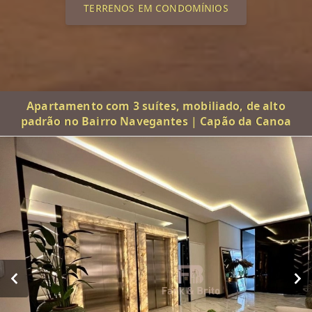
TERRENOS EM CONDOMÍNIOS
Apartamento com 3 suítes, mobiliado, de alto
padrão no Bairro Navegantes | Capão da Canoa