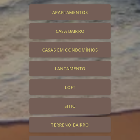
APARTAMENTOS
CASA BAIRRO
CASAS EM CONDOMÍNIOS
LANÇAMENTO
LOFT
SITIO
TERRENO BAIRRO