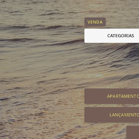
VENDA
CATEGORIAS
APARTAMENT
LANÇAMENT