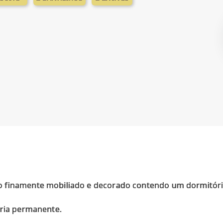
 finamente mobiliado e decorado contendo um dormitório