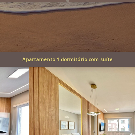
Apartamento 1 dormitório com suíte