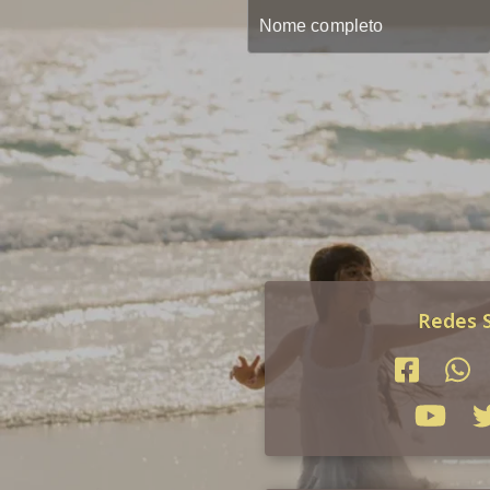
Redes S