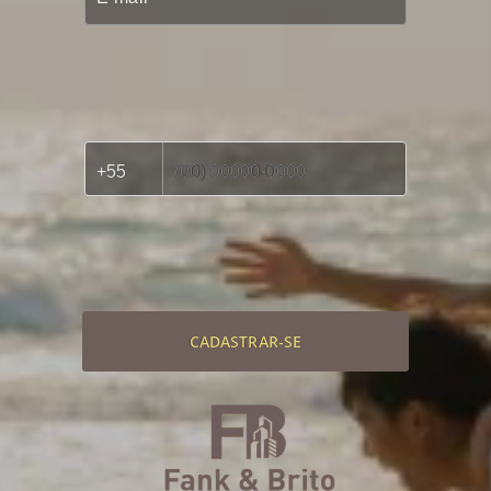
CADASTRAR-SE