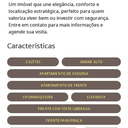
Um imóvel que une elegância, conforto e
localização estratégica, perfeito para quem
valoriza viver bem ou investir com segurança.
Entre em contato para mais informações e
Características
3 SUÍTES
ANDAR ALTO
APARTAMENTO DE ESQUINA
APARTAMENTO DE FRENTE
CHURRASQUEIRA
ELEVADOR
FRENTE COM VISTA LIBERADA
FRENTE PARA PRAÇA