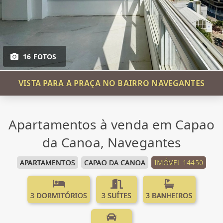
16 FOTOS
VISTA PARA A PRAÇA NO BAIRRO NAVEGANTES
Apartamentos à venda em Capao
da Canoa, Navegantes
APARTAMENTOS
CAPAO DA CANOA
IMÓVEL 14450
3 DORMITÓRIOS
3 SUÍTES
3 BANHEIROS