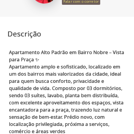
Falar com o corretor
Descrição
Apartamento Alto Padrão em Bairro Nobre – Vista
para Praça ✨
Apartamento amplo e sofisticado, localizado em
um dos bairros mais valorizados da cidade, ideal
para quem busca conforto, privacidade e
qualidade de vida. Composto por 03 dormitórios,
sendo 03 suítes, lavabo, planta bem distribuída,
com excelente aproveitamento dos espaços, vista
encantadora para a praça, trazendo luz natural e
sensação de bem-estar. Prédio novo, com
localização privilegiada, próxima a serviços,
comércio e áreas verdes