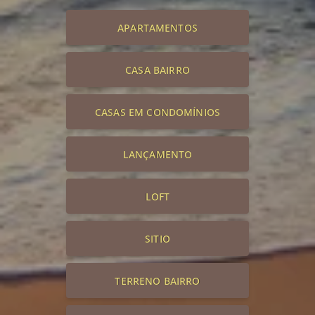
APARTAMENTOS
CASA BAIRRO
CASAS EM CONDOMÍNIOS
LANÇAMENTO
LOFT
SITIO
TERRENO BAIRRO