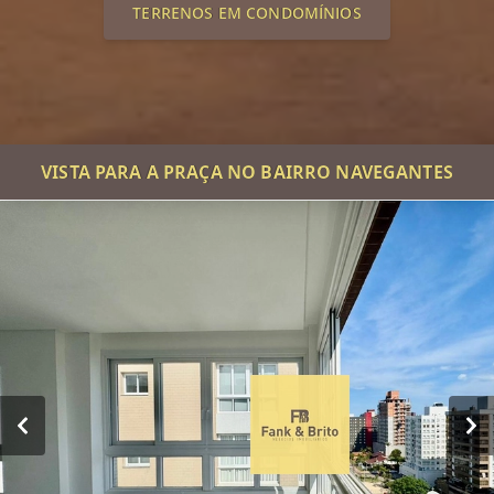
TERRENOS EM CONDOMÍNIOS
VISTA PARA A PRAÇA NO BAIRRO NAVEGANTES