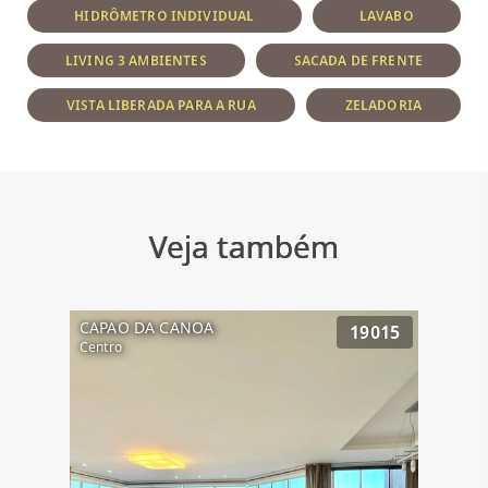
HIDRÔMETRO INDIVIDUAL
LAVABO
LIVING 3 AMBIENTES
SACADA DE FRENTE
VISTA LIBERADA PARA A RUA
ZELADORIA
Veja também
CAPAO DA CANOA
19015
Centro