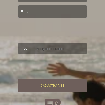
CADASTRAR-SE