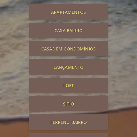
APARTAMENTOS
CASA BAIRRO
CASAS EM CONDOMÍNIOS
LANÇAMENTO
LOFT
SITIO
TERRENO BAIRRO