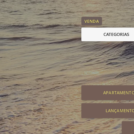
VENDA
CATEGORIAS
APARTAMENT
LANÇAMENT