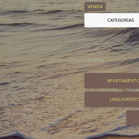
VENDA
CATEGORIAS
APARTAMENT
LANÇAMENT