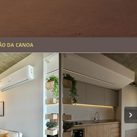
PÃO DA CANOA