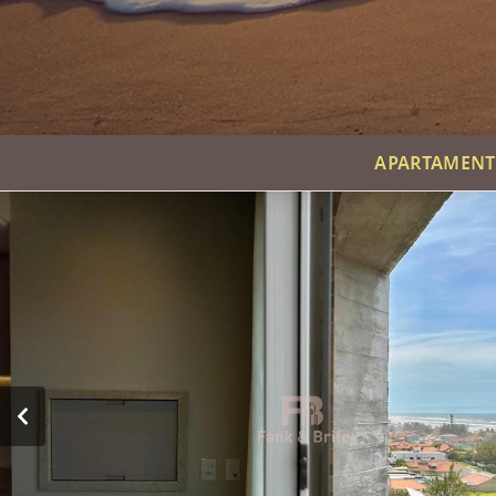
APARTAMENTO