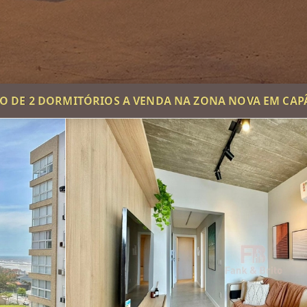
 DE 2 DORMITÓRIOS A VENDA NA ZONA NOVA EM CA