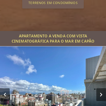
TERRENOS EM CONDOMÍNIOS
APARTAMENTO A VENDA COM VISTA
CINEMATOGRÁFICA PARA O MAR EM CAPÃO