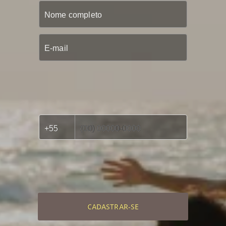
CADASTRAR-SE