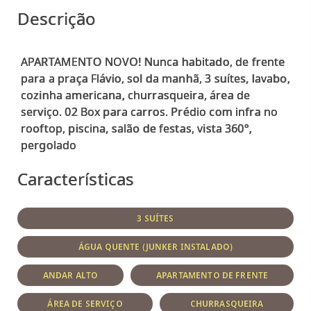
Descrição
APARTAMENTO NOVO! Nunca habitado, de frente
para a praça Flávio, sol da manhã, 3 suítes, lavabo,
cozinha americana, churrasqueira, área de
serviço. 02 Box para carros. Prédio com infra no
rooftop, piscina, salão de festas, vista 360°,
Características
3 SUÍTES
ÁGUA QUENTE (JUNKER INSTALADO)
ANDAR ALTO
APARTAMENTO DE FRENTE
ÁREA DE SERVIÇO
CHURRASQUEIRA