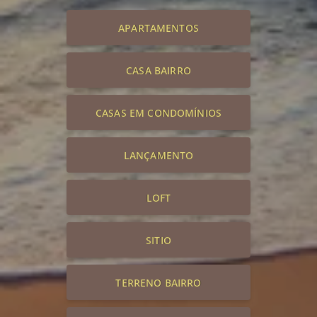
APARTAMENTOS
CASA BAIRRO
CASAS EM CONDOMÍNIOS
LANÇAMENTO
LOFT
SITIO
TERRENO BAIRRO