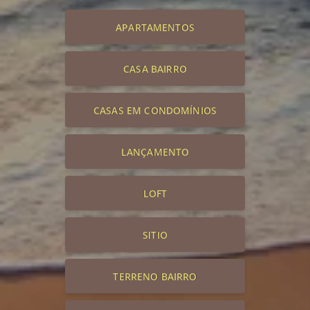
APARTAMENTOS
CASA BAIRRO
CASAS EM CONDOMÍNIOS
LANÇAMENTO
LOFT
SITIO
TERRENO BAIRRO