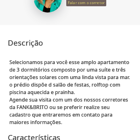
Falar com o corretor
Descrição
Selecionamos para você esse amplo apartamento
de 3 dormitórios composto por uma suíte e três
orientações solares com uma linda vista para mar.
o prédio dispõe d salão de festas, rolftop com
piscina aquecida e prainha.
Agende sua visita com um dos nossos corretores
da FANK&BRITO ou se preferir realize seu
cadastro que entraremos em contato para
Características