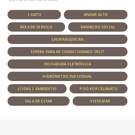
1 SUÍTE
ANDAR ALTO
ÁREA DE SERVIÇO
BANHEIRO SOCIAL
CHURRASQUEIRA
ESPERA PARA AR CONDICIONADO SPLIT
FECHADURA ELETRÔNICA
HIDRÔMETRO INDIVIDUAL
LIVING 2 AMBIENTES
PISO PORCELANATO
SALA DE ESTAR
VISTA MAR