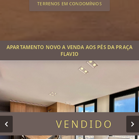
TERRENOS EM CONDOMÍNIOS
APARTAMENTO NOVO A VENDA AOS PÉS DA PRAÇA
FLAVIO
VENDIDO