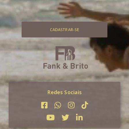
CADASTRAR-SE
Redes Sociais