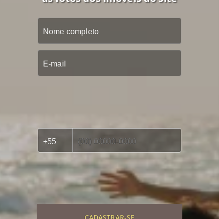
CADASTRAR-SE