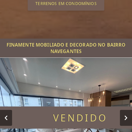
TERRENOS EM CONDOMÍNIOS
FINAMENTE MOBILIADO E DECORADO NO BAIRRO
NAVEGANTES
VENDIDO