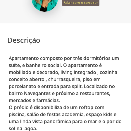
Falar com o corretor
Descrição
Apartamento composto por três dormitórios um
suíte, e banheiro social. O apartamento é
mobiliado e decorado, living integrado , cozinha
conceito aberto , churrasqueira, piso em
porcelanato e entrada para split. Localizado no
bairro Navegantes e próximo a restaurantes,
mercados e farmácias.
O prédio é disponibiliza de um roftop com
piscina, salão de festas academia, espaço kids e
uma linda vista panorâmica para o mar e o por do
sol na lagoa.