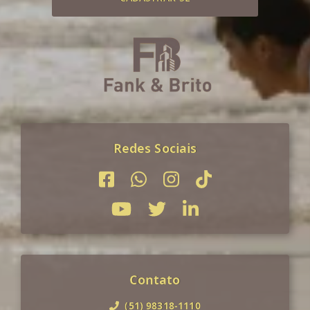
Redes Sociais
Contato
(51) 98318-1110