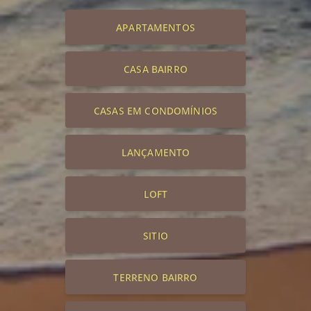
APARTAMENTOS
CASA BAIRRO
CASAS EM CONDOMÍNIOS
LANÇAMENTO
LOFT
SITIO
TERRENO BAIRRO