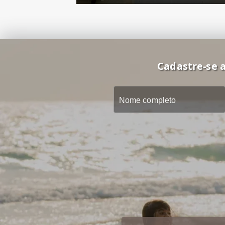
Cadastre-se a