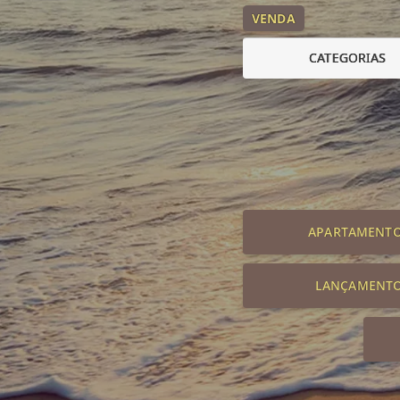
VENDA
CATEGORIAS
APARTAMENT
LANÇAMENT