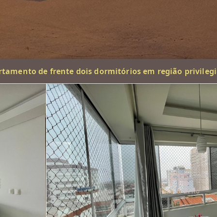
tamento de frente dois dormitórios em região privileg