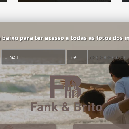
 baixo para ter acesso a todas as fotos dos i