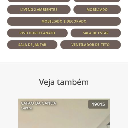
LIVING 2 AMBIENTES
MOBILIADO
MOBILIADO E DECORADO
PISO PORCELANATO
SALA DE ESTAR
SALA DE JANTAR
VENTILADOR DE TETO
Veja também
CAPAO DA CANOA
19015
Centro