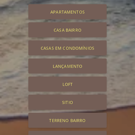
APARTAMENTOS
CASA BAIRRO
CASAS EM CONDOMÍNIOS
LANÇAMENTO
LOFT
SITIO
TERRENO BAIRRO