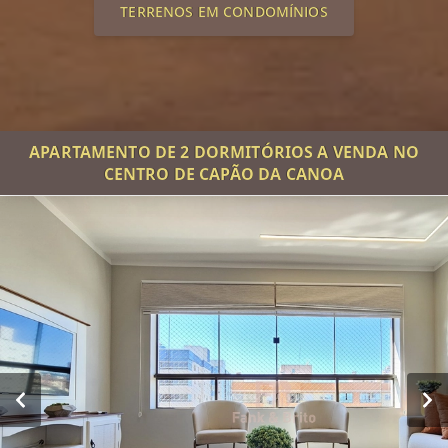
TERRENOS EM CONDOMÍNIOS
APARTAMENTO DE 2 DORMITÓRIOS A VENDA NO
CENTRO DE CAPÃO DA CANOA