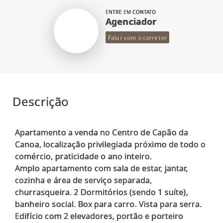
ENTRE EM CONTATO
Agenciador
Falar com o corretor
Descrição
Apartamento a venda no Centro de Capão da
Canoa, localização privilegiada próximo de todo o
comércio, praticidade o ano inteiro.
Amplo apartamento com sala de estar, jantar,
cozinha e área de serviço separada,
churrasqueira. 2 Dormitórios (sendo 1 suíte),
banheiro social. Box para carro. Vista para serra.
Edifício com 2 elevadores, portão e porteiro