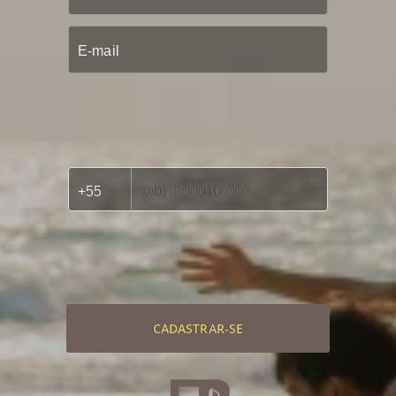
CADASTRAR-SE