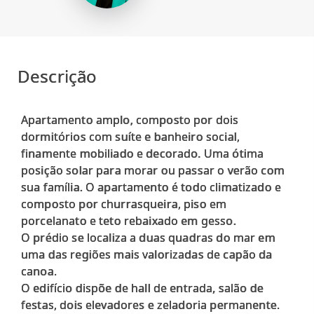
Descrição
Apartamento amplo, composto por dois
dormitórios com suíte e banheiro social,
finamente mobiliado e decorado. Uma ótima
posição solar para morar ou passar o verão com
sua família. O apartamento é todo climatizado e
composto por churrasqueira, piso em
porcelanato e teto rebaixado em gesso.
O prédio se localiza a duas quadras do mar em
uma das regiões mais valorizadas de capão da
canoa.
O edifício dispõe de hall de entrada, salão de
festas, dois elevadores e zeladoria permanente.