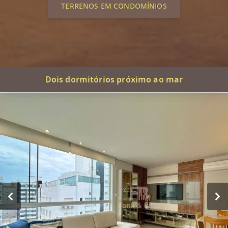
TERRENOS EM CONDOMÍNIOS
Dois dormitórios próximo ao mar