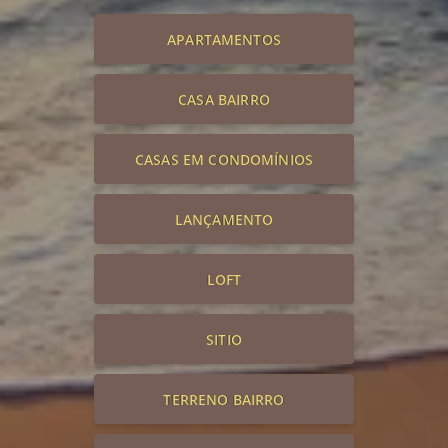
APARTAMENTOS
CASA BAIRRO
CASAS EM CONDOMÍNIOS
LANÇAMENTO
LOFT
SITIO
TERRENO BAIRRO