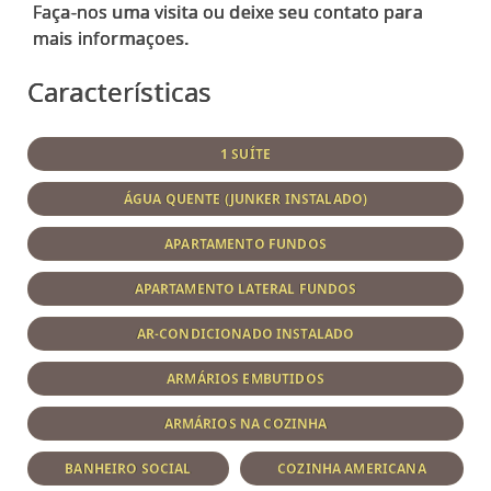
Faça-nos uma visita ou deixe seu contato para
Características
1 SUÍTE
ÁGUA QUENTE (JUNKER INSTALADO)
APARTAMENTO FUNDOS
APARTAMENTO LATERAL FUNDOS
AR-CONDICIONADO INSTALADO
ARMÁRIOS EMBUTIDOS
ARMÁRIOS NA COZINHA
BANHEIRO SOCIAL
COZINHA AMERICANA