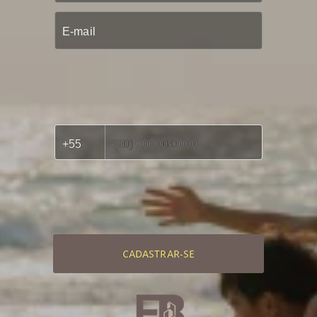
CADASTRAR-SE