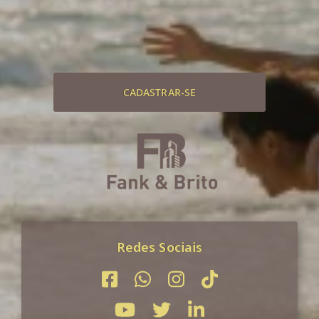
CADASTRAR-SE
Redes Sociais