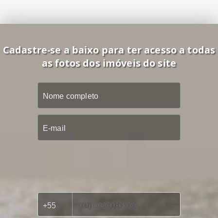
Cadastre-se a baixo para ter acesso a todas
as fotos dos imóveis do site