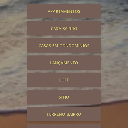
APARTAMENTOS
CASA BAIRRO
CASAS EM CONDOMÍNIOS
LANÇAMENTO
LOFT
SITIO
TERRENO BAIRRO