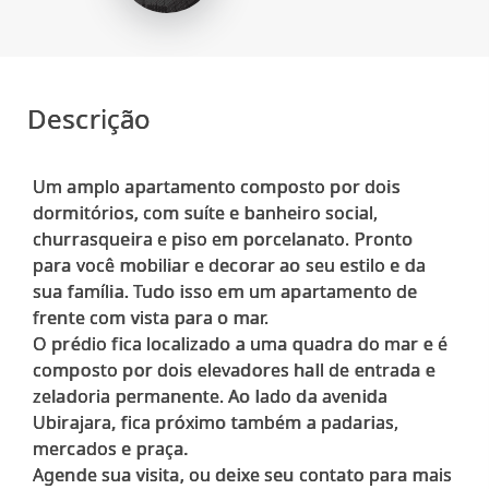
Descrição
Um amplo apartamento composto por dois
dormitórios, com suíte e banheiro social,
churrasqueira e piso em porcelanato. Pronto
para você mobiliar e decorar ao seu estilo e da
sua família. Tudo isso em um apartamento de
frente com vista para o mar.
O prédio fica localizado a uma quadra do mar e é
composto por dois elevadores hall de entrada e
zeladoria permanente. Ao lado da avenida
Ubirajara, fica próximo também a padarias,
mercados e praça.
Agende sua visita, ou deixe seu contato para mais