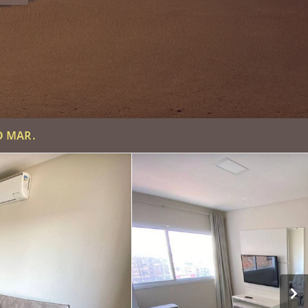
O MAR.