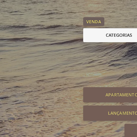
VENDA
CATEGORIAS
APARTAMENT
LANÇAMENT