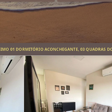
SIMO 01 DORMITÓRIO ACONCHEGANTE, 03 QUADRAS D