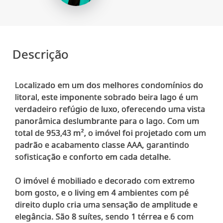
Descrição
Localizado em um dos melhores condomínios do
litoral, este imponente sobrado beira lago é um
verdadeiro refúgio de luxo, oferecendo uma vista
panorâmica deslumbrante para o lago. Com um
total de 953,43 m², o imóvel foi projetado com um
padrão e acabamento classe AAA, garantindo
sofisticação e conforto em cada detalhe.
O imóvel é mobiliado e decorado com extremo
bom gosto, e o living em 4 ambientes com pé
direito duplo cria uma sensação de amplitude e
elegância. São 8 suítes, sendo 1 térrea e 6 com