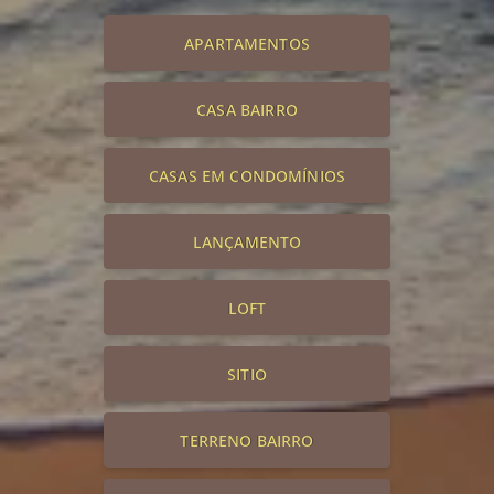
APARTAMENTOS
CASA BAIRRO
CASAS EM CONDOMÍNIOS
LANÇAMENTO
LOFT
SITIO
TERRENO BAIRRO