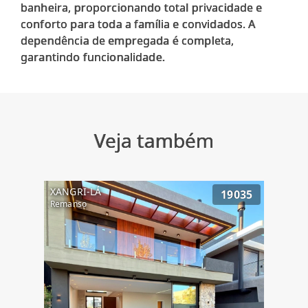
banheira, proporcionando total privacidade e
conforto para toda a família e convidados. A
dependência de empregada é completa,
Veja também
XANGRI-LÁ
19035
Remanso