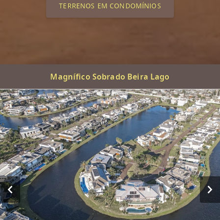
TERRENOS EM CONDOMÍNIOS
Magnífico Sobrado Beira Lago