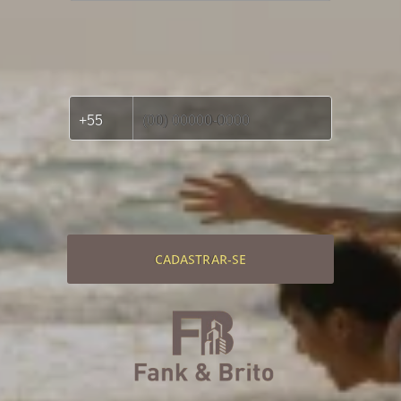
CADASTRAR-SE