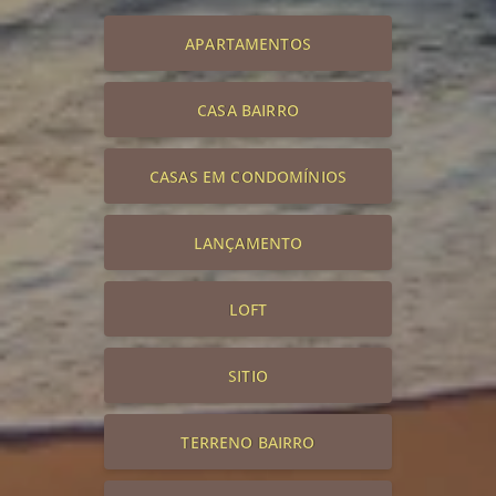
APARTAMENTOS
CASA BAIRRO
CASAS EM CONDOMÍNIOS
LANÇAMENTO
LOFT
SITIO
TERRENO BAIRRO