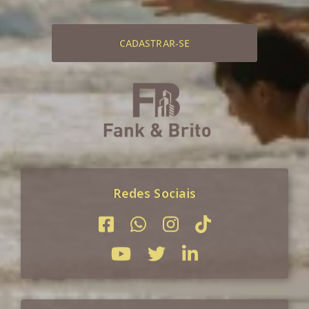
CADASTRAR-SE
Redes Sociais