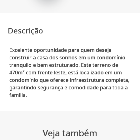
Descrição
Excelente oportunidade para quem deseja
construir a casa dos sonhos em um condomínio
tranquilo e bem estruturado. Este terreno de
470m² com frente leste, está localizado em um
condomínio que oferece infraestrutura completa,
garantindo segurança e comodidade para toda a
Veja também