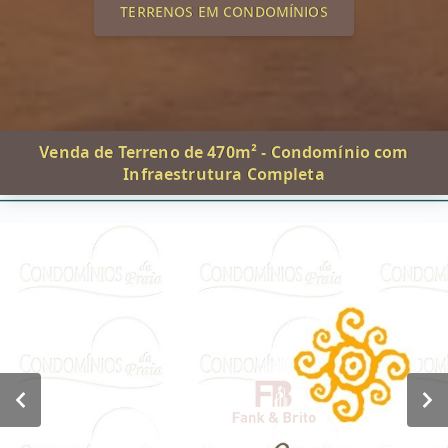
TERRENOS EM CONDOMÍNIOS
Venda de Terreno de 470m² - Condomínio com
Infraestrutura Completa