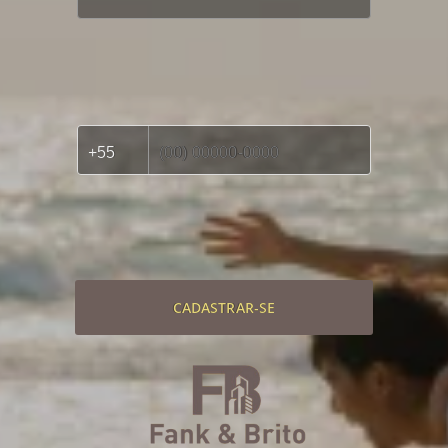
CADASTRAR-SE