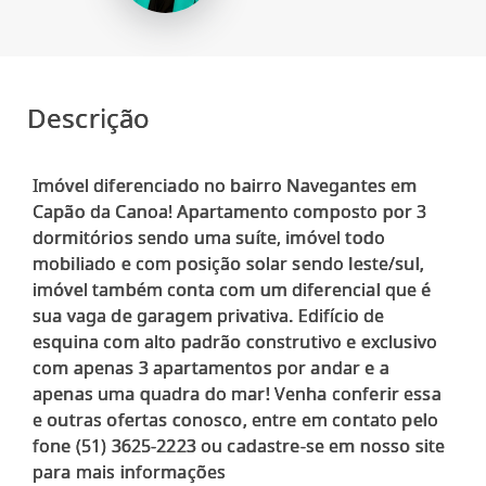
Descrição
Imóvel diferenciado no bairro Navegantes em
Capão da Canoa! Apartamento composto por 3
dormitórios sendo uma suíte, imóvel todo
mobiliado e com posição solar sendo leste/sul,
imóvel também conta com um diferencial que é
sua vaga de garagem privativa. Edifício de
esquina com alto padrão construtivo e exclusivo
com apenas 3 apartamentos por andar e a
apenas uma quadra do mar! Venha conferir essa
e outras ofertas conosco, entre em contato pelo
fone (51) 3625-2223 ou cadastre-se em nosso site