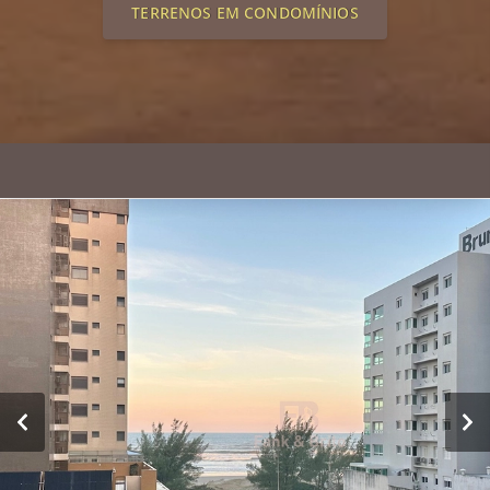
TERRENOS EM CONDOMÍNIOS