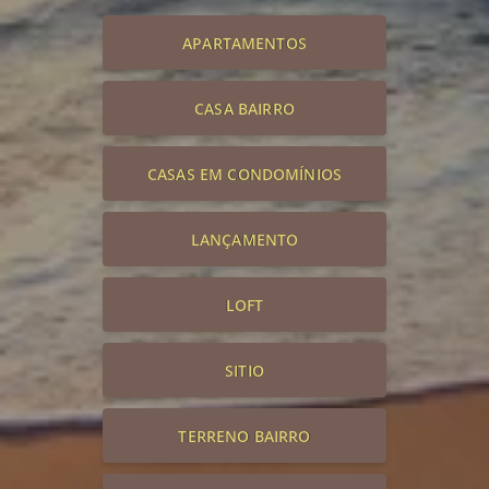
APARTAMENTOS
CASA BAIRRO
CASAS EM CONDOMÍNIOS
LANÇAMENTO
LOFT
SITIO
TERRENO BAIRRO