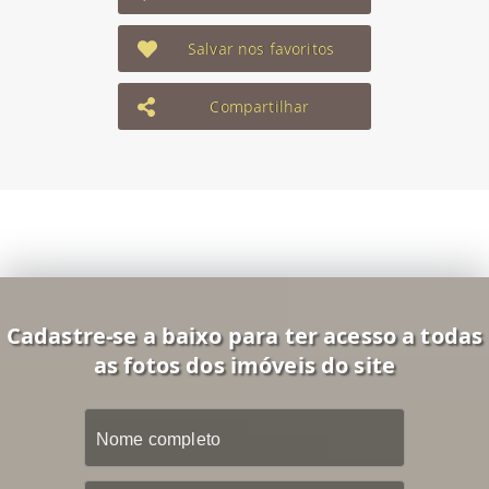
Salvar nos favoritos
Compartilhar
Cadastre-se a baixo para ter acesso a todas
as fotos dos imóveis do site