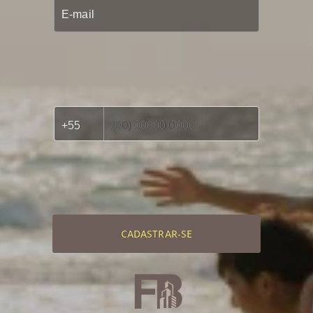
CADASTRAR-SE