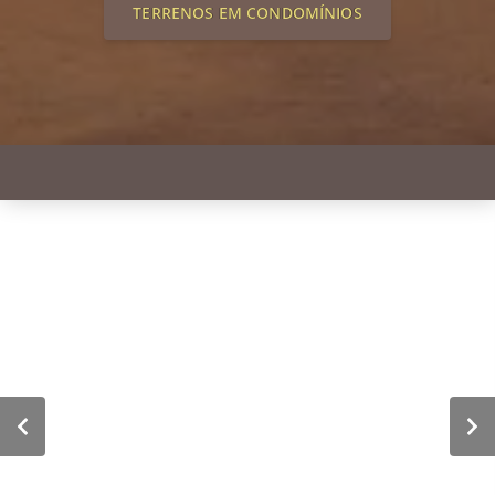
TERRENOS EM CONDOMÍNIOS