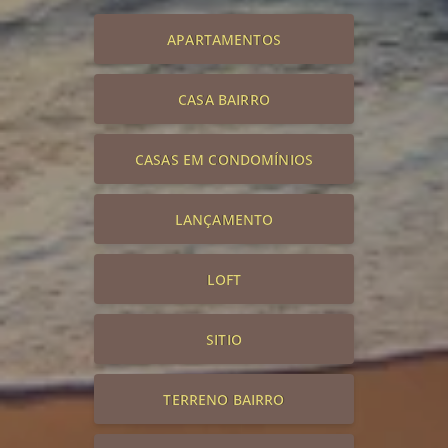
APARTAMENTOS
CASA BAIRRO
CASAS EM CONDOMÍNIOS
LANÇAMENTO
LOFT
SITIO
TERRENO BAIRRO