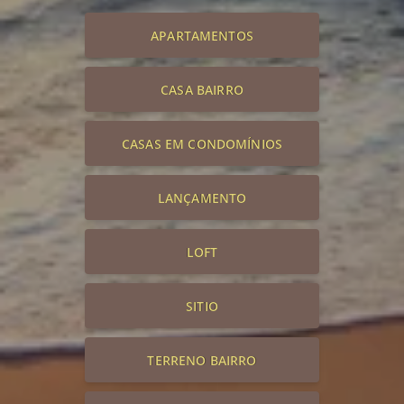
APARTAMENTOS
CASA BAIRRO
CASAS EM CONDOMÍNIOS
LANÇAMENTO
LOFT
SITIO
TERRENO BAIRRO