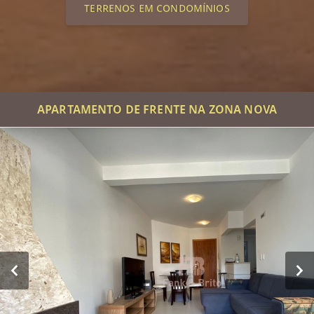
TERRENOS EM CONDOMÍNIOS
APARTAMENTO DE FRENTE NA ZONA NOVA