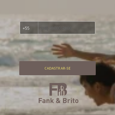
CADASTRAR-SE