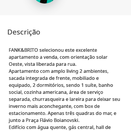
Descrição
FANK&BRITO selecionou este excelente
apartamento a venda, com orientação solar
Oeste, vista liberada para rua.
Apartamento com amplo living 2 ambientes,
sacada integrada de frente, mobiliado e
equipado, 2 dormitórios, sendo 1 suíte, banho
social, cozinha americana, área de serviço
separada, churrasqueira e lareira para deixar seu
inverno mais aconchegante, com box de
estacionamento. Apenas três quadras do mar, e
junto a Praça Flávio Boianovski.
Edifício com água quente, gás central, hall de