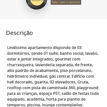
Falar com o corretor
Descrição
Lindíssimo apartamento dispondo de 03
dormitórios, sendo 01 suíte, banho social, lavabo,
estar e jantar integrados, gourmet com
churrasqueira, lavanderia separada, de frente,
alto padrão de acabamento, piso porcelanato,
hidrômetro individual, gás central. Edifício com
hall decorado, guarita, 02 elevadores, Gruta,
rooftop com pista de caminhada 360, playground
para as crianças, espaço PET, salão de festas todo
equipado, academia, horta para plantio de
temperos, piscina, lounge contemplativo.