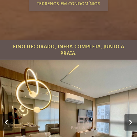
TERRENOS EM CONDOMÍNIOS
FINO DECORADO, INFRA COMPLETA, JUNTO À
PRAIA.