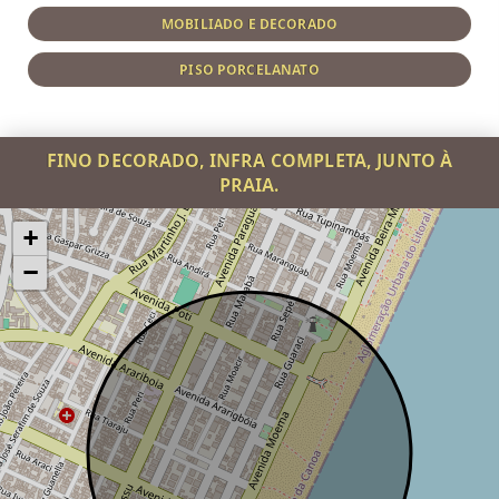
MOBILIADO E DECORADO
PISO PORCELANATO
FINO DECORADO, INFRA COMPLETA, JUNTO À
PRAIA.
+
−