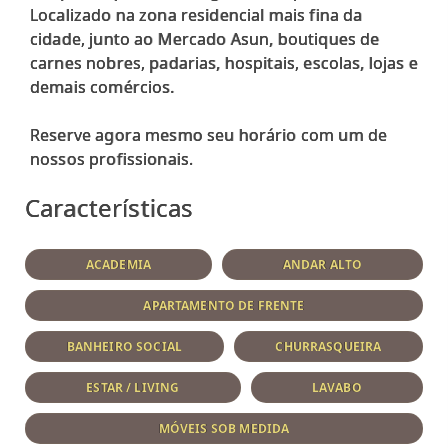
Localizado na zona residencial mais fina da
cidade, junto ao Mercado Asun, boutiques de
carnes nobres, padarias, hospitais, escolas, lojas e
demais comércios.
Reserve agora mesmo seu horário com um de
Características
ACADEMIA
ANDAR ALTO
APARTAMENTO DE FRENTE
BANHEIRO SOCIAL
CHURRASQUEIRA
ESTAR / LIVING
LAVABO
MÓVEIS SOB MEDIDA