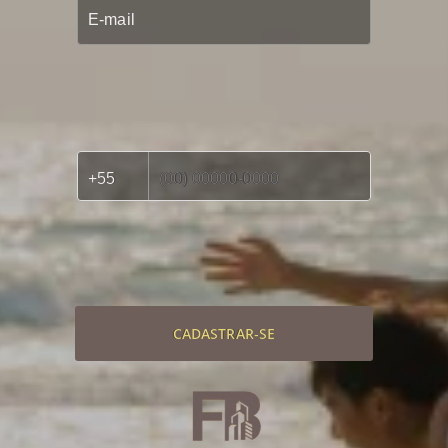
CADASTRAR-SE