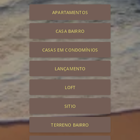
APARTAMENTOS
CASA BAIRRO
CASAS EM CONDOMÍNIOS
LANÇAMENTO
LOFT
SITIO
TERRENO BAIRRO