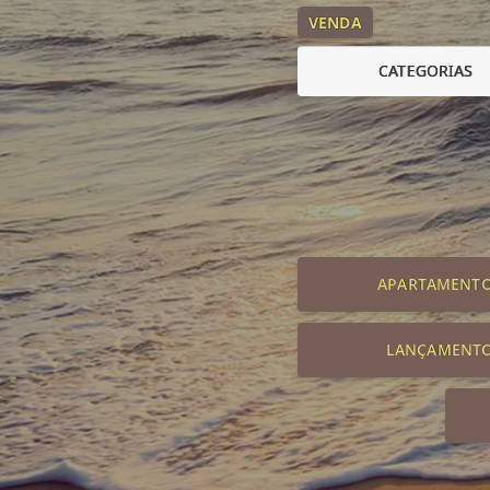
VENDA
CATEGORIAS
APARTAMENT
LANÇAMENT