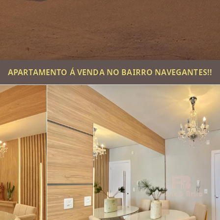
APARTAMENTO Á VENDA NO BAIRRO NAVEGANTES!!