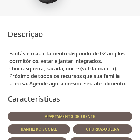
Descrição
Fantástico apartamento dispondo de 02 amplos
dormitórios, estar e jantar integrados,
churrasqueira, sacada, norte (sol da manhã).
Próximo de todos os recursos que sua família
Características
APARTAMENTO DE FRENTE
BANHEIRO SOCIAL
CHURRASQUEIRA