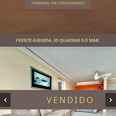
TERRENOS EM CONDOMÍNIOS
FRENTE AVENIDA, 05 QUADRAS DO MAR.
VENDIDO