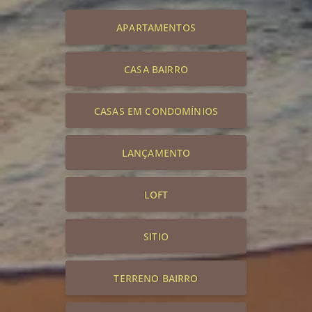
APARTAMENTOS
CASA BAIRRO
CASAS EM CONDOMÍNIOS
LANÇAMENTO
LOFT
SITIO
TERRENO BAIRRO