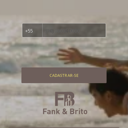
CADASTRAR-SE