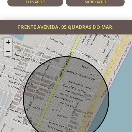
ELEVADOR
MOBILIADO
FRENTE AVENIDA, 05 QUADRAS DO MAR.
+
−