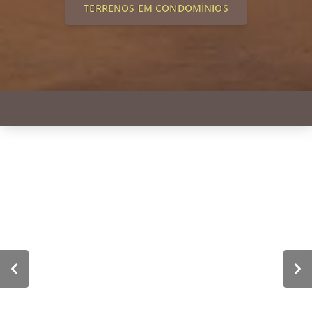
TERRENOS EM CONDOMÍNIOS