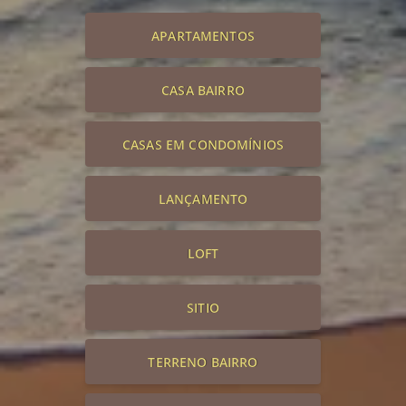
APARTAMENTOS
CASA BAIRRO
CASAS EM CONDOMÍNIOS
LANÇAMENTO
LOFT
SITIO
TERRENO BAIRRO