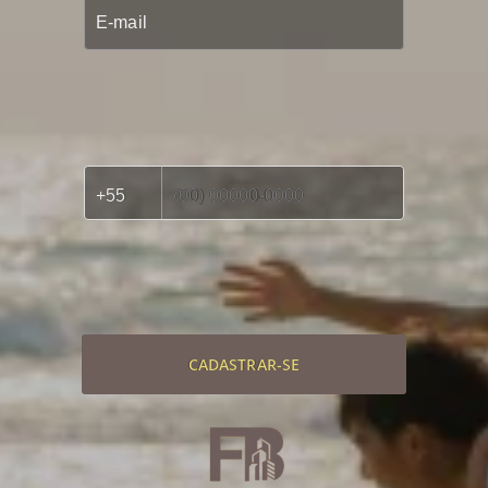
CADASTRAR-SE