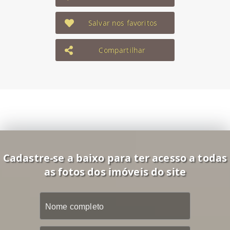
Salvar nos favoritos
Compartilhar
Cadastre-se a baixo para ter acesso a todas
as fotos dos imóveis do site