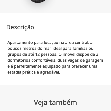
Descrição
Apartamento para locação na área central, a
poucos metros do mar, ideal para famílias ou
grupos de até 12 pessoas. O imóvel dispõe de 3
dormitórios confortáveis, duas vagas de garagem
e é perfeitamente equipado para oferecer uma
Veja também