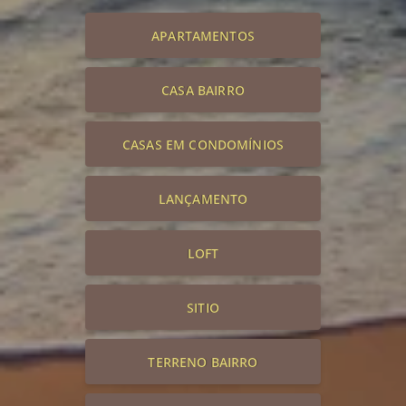
APARTAMENTOS
CASA BAIRRO
CASAS EM CONDOMÍNIOS
LANÇAMENTO
LOFT
SITIO
TERRENO BAIRRO