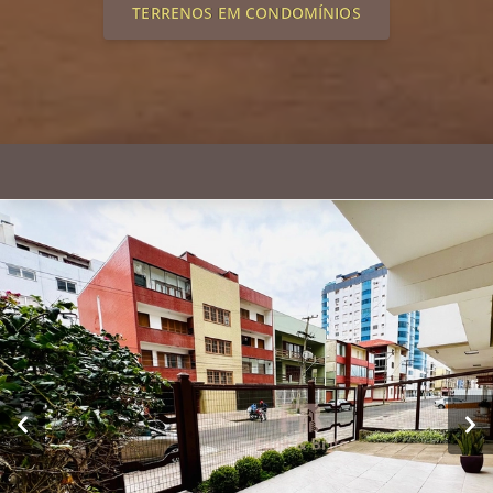
TERRENOS EM CONDOMÍNIOS