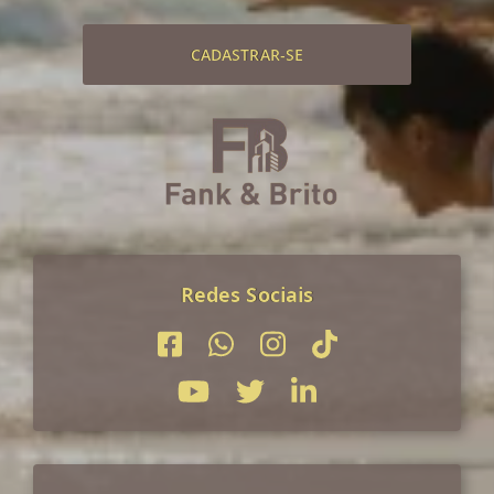
CADASTRAR-SE
Redes Sociais