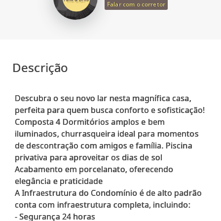
Falar com o corretor
Descrição
Descubra o seu novo lar nesta magnífica casa,
perfeita para quem busca conforto e sofisticação!
Composta 4 Dormitórios amplos e bem
iluminados, churrasqueira ideal para momentos
de descontração com amigos e família. Piscina
privativa para aproveitar os dias de sol
Acabamento em porcelanato, oferecendo
elegância e praticidade
A Infraestrutura do Condomínio é de alto padrão
conta com infraestrutura completa, incluindo:
- Segurança 24 horas