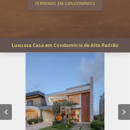
TERRENOS EM CONDOMÍNIOS
Luxuosa Casa em Condomínio de Alto Padrão