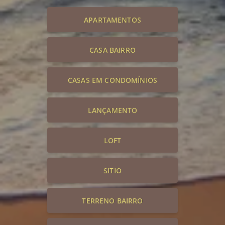
APARTAMENTOS
CASA BAIRRO
CASAS EM CONDOMÍNIOS
LANÇAMENTO
LOFT
SITIO
TERRENO BAIRRO