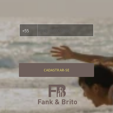
CADASTRAR-SE