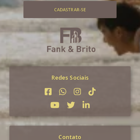
CADASTRAR-SE
Redes Sociais
Contato