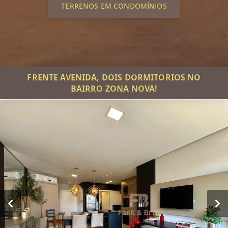
TERRENOS EM CONDOMÍNIOS
FRENTE AVENIDA, DOIS DORMITORIOS NO
BAIRRO ZONA NOVA!