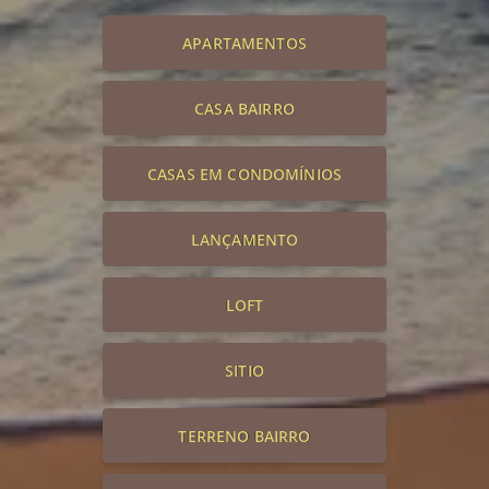
APARTAMENTOS
CASA BAIRRO
CASAS EM CONDOMÍNIOS
LANÇAMENTO
LOFT
SITIO
TERRENO BAIRRO