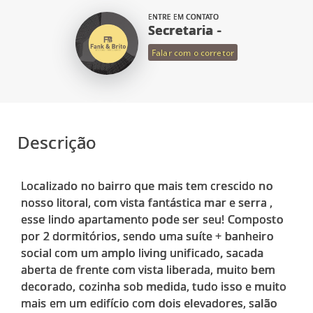
ENTRE EM CONTATO
Secretaria -
Falar com o corretor
Descrição
Localizado no bairro que mais tem crescido no
nosso litoral, com vista fantástica mar e serra ,
esse lindo apartamento pode ser seu! Composto
por 2 dormitórios, sendo uma suíte + banheiro
social com um amplo living unificado, sacada
aberta de frente com vista liberada, muito bem
decorado, cozinha sob medida, tudo isso e muito
mais em um edifício com dois elevadores, salão