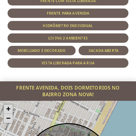
FRENTE COM VISTA LIBERADA
FRENTE PARA AVENIDA
HIDRÔMETRO INDIVIDUAL
LIVING 2 AMBIENTES
MOBILIADO E DECORADO
SACADA ABERTA
VISTA LIBERADA PARA A RUA
FRENTE AVENIDA, DOIS DORMITORIOS NO
BAIRRO ZONA NOVA!
+
−