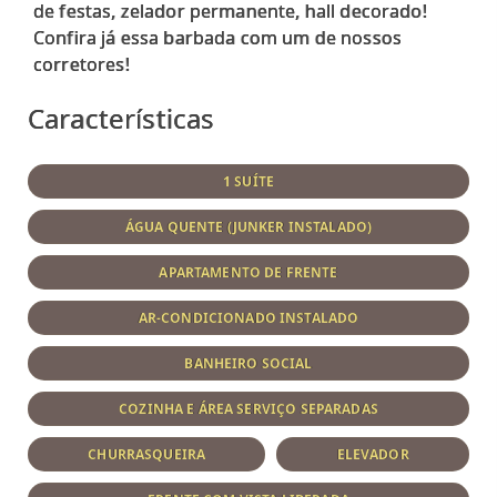
de festas, zelador permanente, hall decorado!
Confira já essa barbada com um de nossos
Características
1 SUÍTE
ÁGUA QUENTE (JUNKER INSTALADO)
APARTAMENTO DE FRENTE
AR-CONDICIONADO INSTALADO
BANHEIRO SOCIAL
COZINHA E ÁREA SERVIÇO SEPARADAS
CHURRASQUEIRA
ELEVADOR