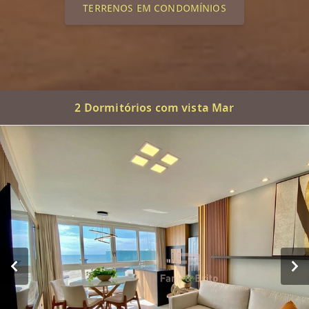
TERRENOS EM CONDOMÍNIOS
2 Dormitórios com vista Mar