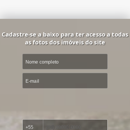
Cadastre-se a baixo para ter acesso a todas
as fotos dos imóveis do site