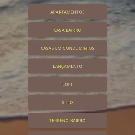
APARTAMENTOS
CASA BAIRRO
CASAS EM CONDOMÍNIOS
LANÇAMENTO
LOFT
SITIO
TERRENO BAIRRO