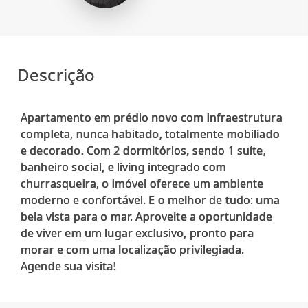
Descrição
Apartamento em prédio novo com infraestrutura
completa, nunca habitado, totalmente mobiliado
e decorado. Com 2 dormitórios, sendo 1 suíte,
banheiro social, e living integrado com
churrasqueira, o imóvel oferece um ambiente
moderno e confortável. E o melhor de tudo: uma
bela vista para o mar. Aproveite a oportunidade
de viver em um lugar exclusivo, pronto para
morar e com uma localização privilegiada.