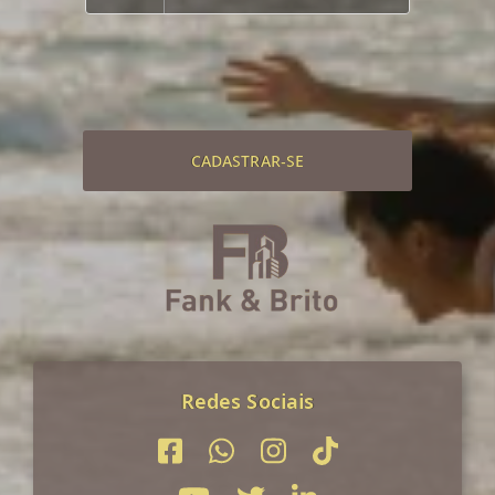
CADASTRAR-SE
Redes Sociais