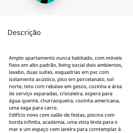
Descrição
Amplo apartamento nunca habitado, com móveis
fixos em alto padrão, living social dois ambientes,
lavabo, duas suítes, esquadrias em pvc com
isolamento acústico, piso em porcelanato, sol
norte, teto com rebaixo em gesso, cozinha e área
de serviço separadas, cristaleira, espera para
água quente, churrasqueira, cozinha americana,
uma vaga para carro.
Edifício novo com salão de festas, piscina com
borda infinita, academia, uma vista linda para o
mar e um espaço com lareira para comtemplar á