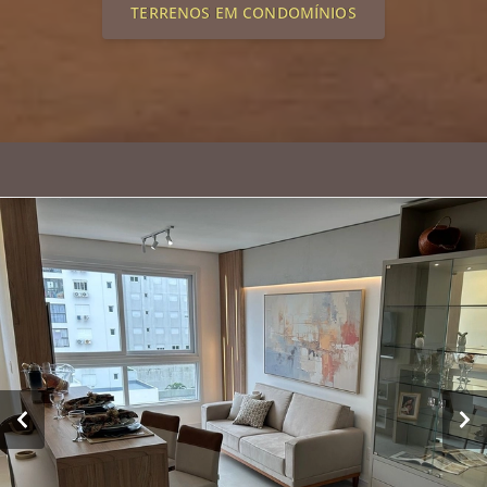
TERRENOS EM CONDOMÍNIOS