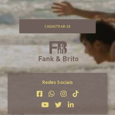
CADASTRAR-SE
Redes Sociais