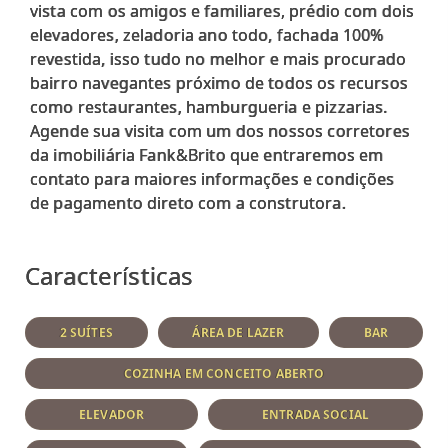
vista com os amigos e familiares, prédio com dois
elevadores, zeladoria ano todo, fachada 100%
revestida, isso tudo no melhor e mais procurado
bairro navegantes próximo de todos os recursos
como restaurantes, hamburgueria e pizzarias.
Agende sua visita com um dos nossos corretores
da imobiliária Fank&Brito que entraremos em
contato para maiores informações e condições
de pagamento direto com a construtora.
Características
2 SUÍTES
ÁREA DE LAZER
BAR
COZINHA EM CONCEITO ABERTO
ELEVADOR
ENTRADA SOCIAL