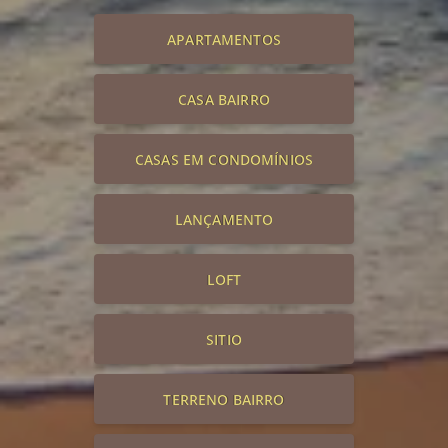
APARTAMENTOS
CASA BAIRRO
CASAS EM CONDOMÍNIOS
LANÇAMENTO
LOFT
SITIO
TERRENO BAIRRO