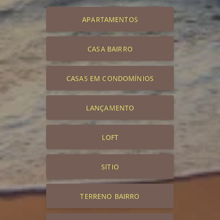
APARTAMENTOS
CASA BAIRRO
CASAS EM CONDOMÍNIOS
LANÇAMENTO
LOFT
SITIO
TERRENO BAIRRO