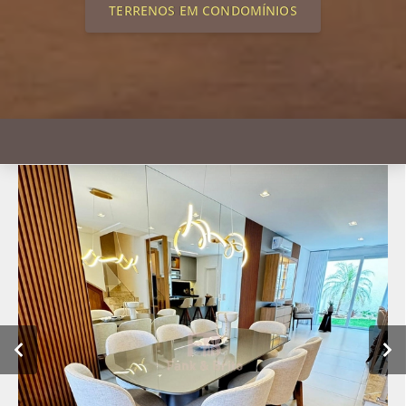
TERRENOS EM CONDOMÍNIOS