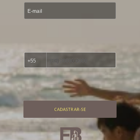
CADASTRAR-SE