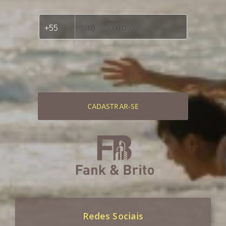
CADASTRAR-SE
Redes Sociais