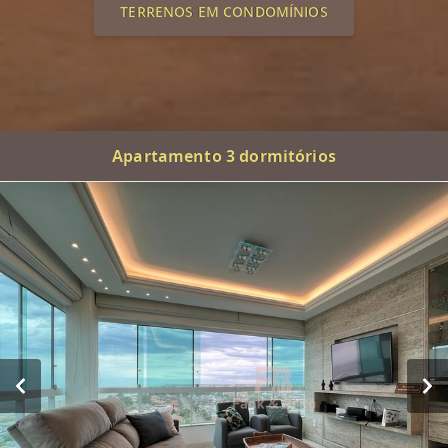
TERRENOS EM CONDOMÍNIOS
Apartamento 3 dormitórios