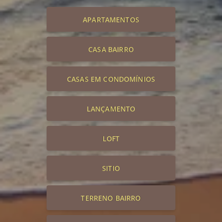
APARTAMENTOS
CASA BAIRRO
CASAS EM CONDOMÍNIOS
LANÇAMENTO
LOFT
SITIO
TERRENO BAIRRO