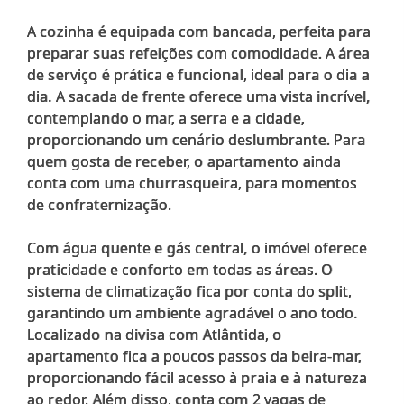
A cozinha é equipada com bancada, perfeita para
preparar suas refeições com comodidade. A área
de serviço é prática e funcional, ideal para o dia a
dia. A sacada de frente oferece uma vista incrível,
contemplando o mar, a serra e a cidade,
proporcionando um cenário deslumbrante. Para
quem gosta de receber, o apartamento ainda
conta com uma churrasqueira, para momentos
de confraternização.
Com água quente e gás central, o imóvel oferece
praticidade e conforto em todas as áreas. O
sistema de climatização fica por conta do split,
garantindo um ambiente agradável o ano todo.
Localizado na divisa com Atlântida, o
apartamento fica a poucos passos da beira-mar,
proporcionando fácil acesso à praia e à natureza
ao redor. Além disso, conta com 2 vagas de