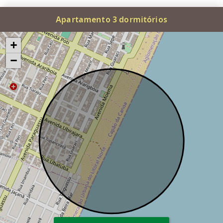
Apartamento 3 dormitórios
+
−