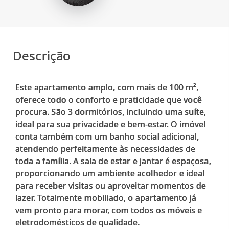
Descrição
Este apartamento amplo, com mais de 100 m²,
oferece todo o conforto e praticidade que você
procura. São 3 dormitórios, incluindo uma suíte,
ideal para sua privacidade e bem-estar. O imóvel
conta também com um banho social adicional,
atendendo perfeitamente às necessidades de
toda a família. A sala de estar e jantar é espaçosa,
proporcionando um ambiente acolhedor e ideal
para receber visitas ou aproveitar momentos de
lazer. Totalmente mobiliado, o apartamento já
vem pronto para morar, com todos os móveis e
eletrodomésticos de qualidade.