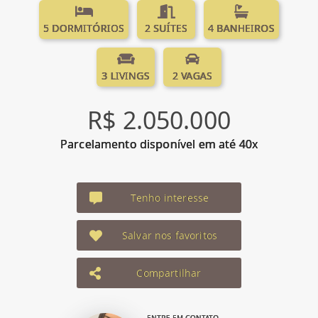
5 DORMITÓRIOS
2 SUÍTES
4 BANHEIROS
3 LIVINGS
2 VAGAS
R$ 2.050.000
Parcelamento disponível em até 40x
Tenho interesse
Salvar nos favoritos
Compartilhar