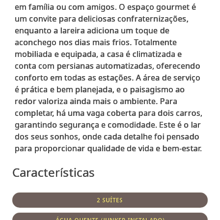
em família ou com amigos. O espaço gourmet é
um convite para deliciosas confraternizações,
enquanto a lareira adiciona um toque de
aconchego nos dias mais frios. Totalmente
mobiliada e equipada, a casa é climatizada e
conta com persianas automatizadas, oferecendo
conforto em todas as estações. A área de serviço
é prática e bem planejada, e o paisagismo ao
redor valoriza ainda mais o ambiente. Para
completar, há uma vaga coberta para dois carros,
garantindo segurança e comodidade. Este é o lar
dos seus sonhos, onde cada detalhe foi pensado
Características
2 SUÍTES