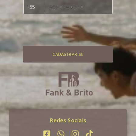
CADASTRAR-SE
Redes Sociais