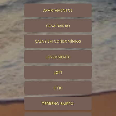
APARTAMENTOS
CASA BAIRRO
CASAS EM CONDOMÍNIOS
LANÇAMENTO
LOFT
SITIO
TERRENO BAIRRO