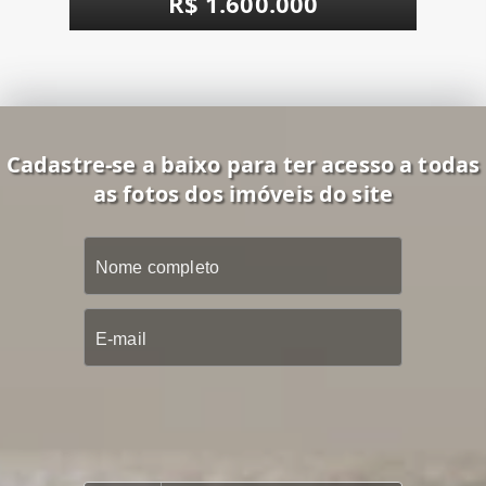
R$ 1.600.000
Cadastre-se a baixo para ter acesso a todas
as fotos dos imóveis do site