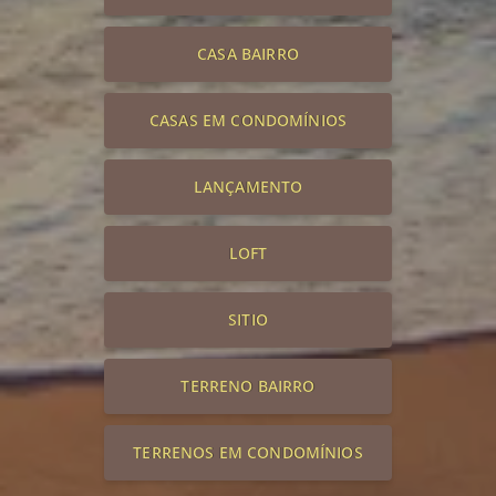
CASA BAIRRO
CASAS EM CONDOMÍNIOS
LANÇAMENTO
LOFT
SITIO
TERRENO BAIRRO
TERRENOS EM CONDOMÍNIOS