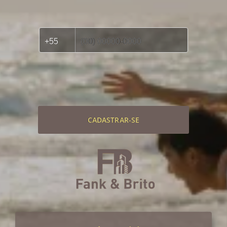
CADASTRAR-SE