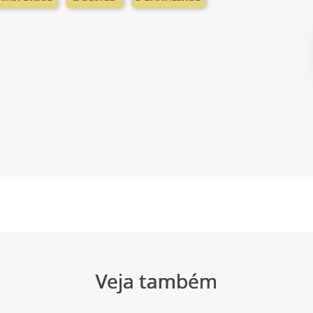
Veja também