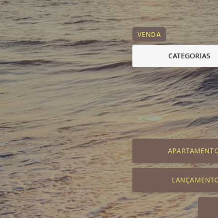
VENDA
CATEGORIAS
APARTAMENT
LANÇAMENT