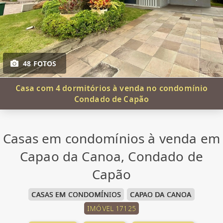
48 FOTOS
Casa com 4 dormitórios à venda no condomínio
Condado de Capão
Casas em condomínios à venda em
Capao da Canoa, Condado de
Capão
CASAS EM CONDOMÍNIOS
CAPAO DA CANOA
IMÓVEL 17125