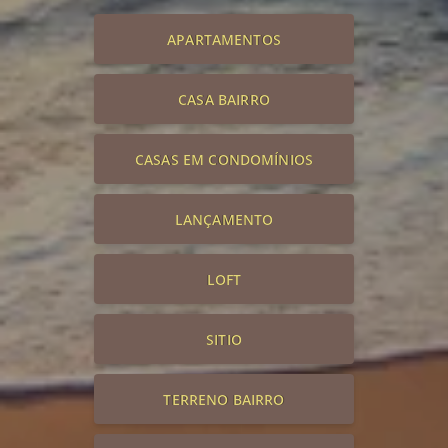
APARTAMENTOS
CASA BAIRRO
CASAS EM CONDOMÍNIOS
LANÇAMENTO
LOFT
SITIO
TERRENO BAIRRO