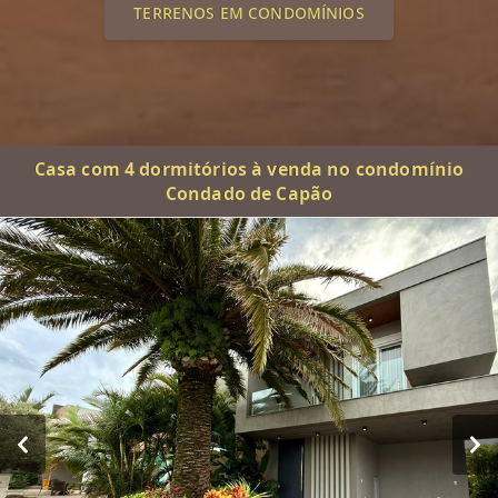
TERRENOS EM CONDOMÍNIOS
Casa com 4 dormitórios à venda no condomínio
Condado de Capão