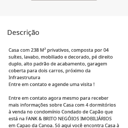
Descrição
Casa com 238 M² privativos, composta por 04
suítes, lavabo, mobiliado e decorado, pé direito
duplo, alto padrão de acabamento, garagem
coberta para dois carros, próximo da
Infraestrutura
Entre em contato e agende uma visita !
Entre em contato agora mesmo para receber
mais informações sobre Casa com 4 dormitórios
à venda no condomínio Condado de Capão que
está na FANK & BRITO NEGÓIOS IMOBILIÁRIOS
em Capao da Canoa. Só aqui você encontra Casa à