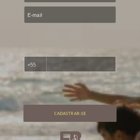
CADASTRAR-SE