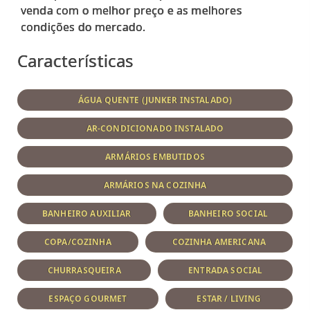
venda com o melhor preço e as melhores
Características
ÁGUA QUENTE (JUNKER INSTALADO)
AR-CONDICIONADO INSTALADO
ARMÁRIOS EMBUTIDOS
ARMÁRIOS NA COZINHA
BANHEIRO AUXILIAR
BANHEIRO SOCIAL
COPA/COZINHA
COZINHA AMERICANA
CHURRASQUEIRA
ENTRADA SOCIAL
ESPAÇO GOURMET
ESTAR / LIVING