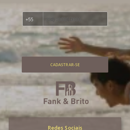
CADASTRAR-SE
Redes Sociais