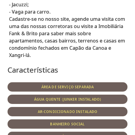
- Jacuzzi;
- Vaga para carro.
Cadastre-se no nosso site, agende uma visita com
uma das nossas corretoras ou visite a Imobiliária
Fank & Brito para saber mais sobre
apartamentos, casas bairros, terrenos e casas em
condomínio fechados em Capão da Canoa e
Características
ÁREA DE SERVIÇO SEPARADA
ÁGUA QUENTE (JUNKER INSTALADO)
AR-CONDICIONADO INSTALADO
BANHEIRO SOCIAL