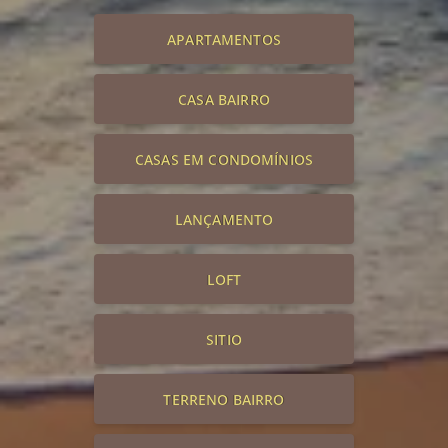
APARTAMENTOS
CASA BAIRRO
CASAS EM CONDOMÍNIOS
LANÇAMENTO
LOFT
SITIO
TERRENO BAIRRO