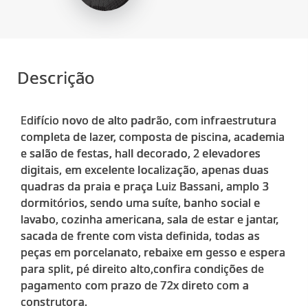
Descrição
Edifício novo de alto padrão, com infraestrutura
completa de lazer, composta de piscina, academia
e salão de festas, hall decorado, 2 elevadores
digitais, em excelente localização, apenas duas
quadras da praia e praça Luiz Bassani, amplo 3
dormitórios, sendo uma suíte, banho social e
lavabo, cozinha americana, sala de estar e jantar,
sacada de frente com vista definida, todas as
peças em porcelanato, rebaixe em gesso e espera
para split, pé direito alto,confira condições de
pagamento com prazo de 72x direto com a
construtora.