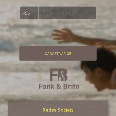
CADASTRAR-SE
Redes Sociais