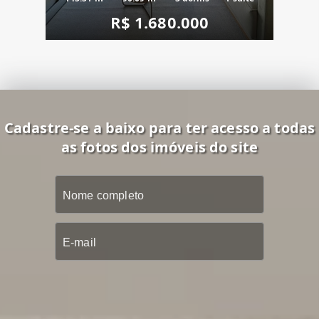
R$ 1.680.000
Cadastre-se a baixo para ter acesso a todas
as fotos dos imóveis do site