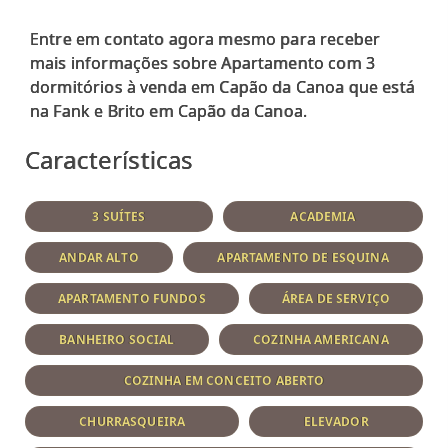
Entre em contato agora mesmo para receber
mais informações sobre Apartamento com 3
dormitórios à venda em Capão da Canoa que está
Características
3 SUÍTES
ACADEMIA
ANDAR ALTO
APARTAMENTO DE ESQUINA
APARTAMENTO FUNDOS
ÁREA DE SERVIÇO
BANHEIRO SOCIAL
COZINHA AMERICANA
COZINHA EM CONCEITO ABERTO
CHURRASQUEIRA
ELEVADOR