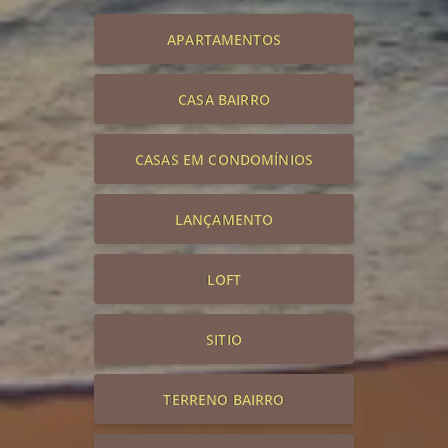
APARTAMENTOS
CASA BAIRRO
CASAS EM CONDOMÍNIOS
LANÇAMENTO
LOFT
SITIO
TERRENO BAIRRO