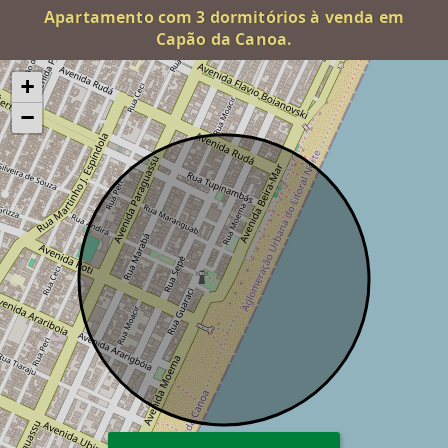
Apartamento com 3 dormitórios à venda em
Capão da Canoa.
+
−