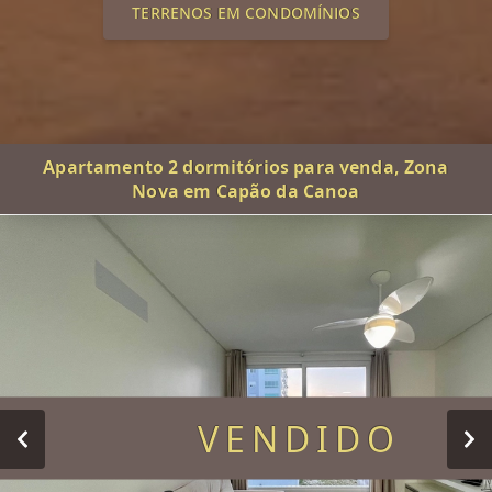
TERRENOS EM CONDOMÍNIOS
Apartamento 2 dormitórios para venda, Zona
Nova em Capão da Canoa
VENDIDO