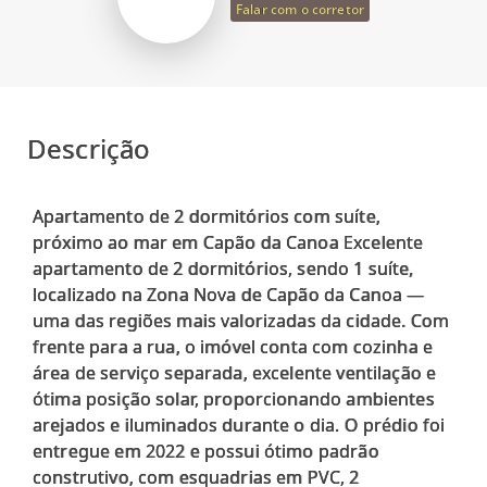
Falar com o corretor
Descrição
Apartamento de 2 dormitórios com suíte,
próximo ao mar em Capão da Canoa Excelente
apartamento de 2 dormitórios, sendo 1 suíte,
localizado na Zona Nova de Capão da Canoa —
uma das regiões mais valorizadas da cidade. Com
frente para a rua, o imóvel conta com cozinha e
área de serviço separada, excelente ventilação e
ótima posição solar, proporcionando ambientes
arejados e iluminados durante o dia. O prédio foi
entregue em 2022 e possui ótimo padrão
construtivo, com esquadrias em PVC, 2