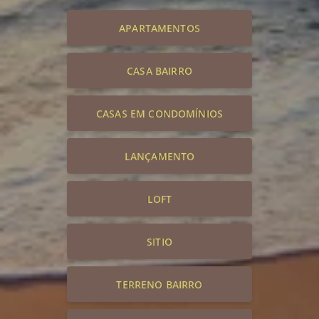
APARTAMENTOS
CASA BAIRRO
CASAS EM CONDOMÍNIOS
LANÇAMENTO
LOFT
SITIO
TERRENO BAIRRO