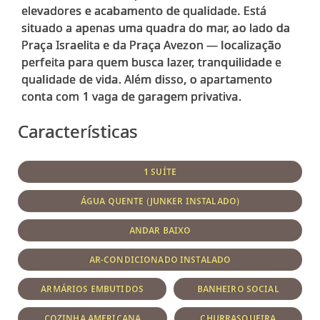
elevadores e acabamento de qualidade. Está
situado a apenas uma quadra do mar, ao lado da
Praça Israelita e da Praça Avezon — localização
perfeita para quem busca lazer, tranquilidade e
qualidade de vida. Além disso, o apartamento
Características
1 SUÍTE
ÁGUA QUENTE (JUNKER INSTALADO)
ANDAR BAIXO
AR-CONDICIONADO INSTALADO
ARMÁRIOS EMBUTIDOS
BANHEIRO SOCIAL
COZINHA AMERICANA
CHURRASQUEIRA