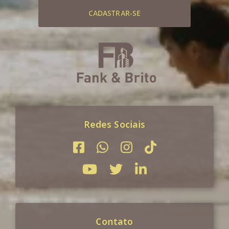
CADASTRAR-SE
Redes Sociais
Contato