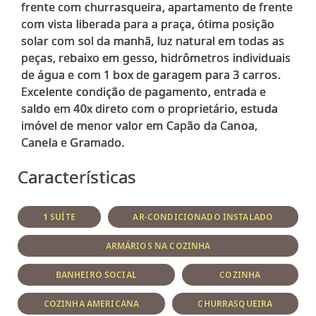
frente com churrasqueira, apartamento de frente
com vista liberada para a praça, ótima posição
solar com sol da manhã, luz natural em todas as
peças, rebaixo em gesso, hidrômetros individuais
de água e com 1 box de garagem para 3 carros.
Excelente condição de pagamento, entrada e
saldo em 40x direto com o proprietário, estuda
imóvel de menor valor em Capão da Canoa,
Características
1 SUÍTE
AR-CONDICIONADO INSTALADO
ARMÁRIOS NA COZINHA
BANHEIRO SOCIAL
COZINHA
COZINHA AMERICANA
CHURRASQUEIRA