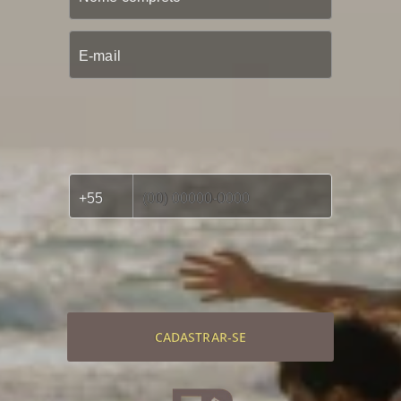
CADASTRAR-SE