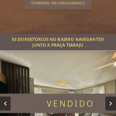
TERRENOS EM CONDOMÍNIOS
03 DORMITÓRIOS NO BAIRRO NAVEGANTES!
JUNTO A PRAÇA TIARAJU
VENDIDO