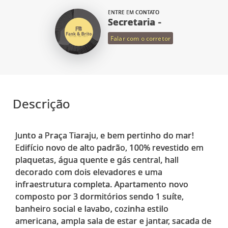
ENTRE EM CONTATO
Secretaria -
Falar com o corretor
Descrição
Junto a Praça Tiaraju, e bem pertinho do mar!
Edifício novo de alto padrão, 100% revestido em
plaquetas, água quente e gás central, hall
decorado com dois elevadores e uma
infraestrutura completa. Apartamento novo
composto por 3 dormitórios sendo 1 suíte,
banheiro social e lavabo, cozinha estilo
americana, ampla sala de estar e jantar, sacada de