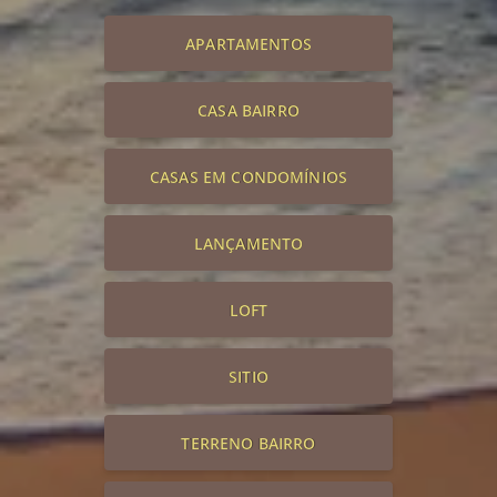
APARTAMENTOS
CASA BAIRRO
CASAS EM CONDOMÍNIOS
LANÇAMENTO
LOFT
SITIO
TERRENO BAIRRO