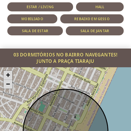
ESTAR / LIVING
HALL
MOBILIADO
REBAIXO EM GESSO
SALA DE ESTAR
SALA DE JANTAR
03 DORMITÓRIOS NO BAIRRO NAVEGANTES!
JUNTO A PRAÇA TIARAJU
+
−