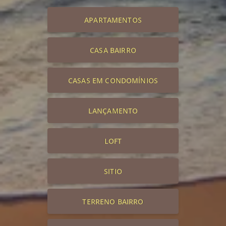
APARTAMENTOS
CASA BAIRRO
CASAS EM CONDOMÍNIOS
LANÇAMENTO
LOFT
SITIO
TERRENO BAIRRO