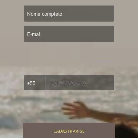
CADASTRAR-SE