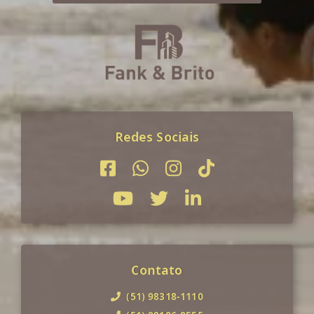
Redes Sociais
Contato
(51) 98318-1110