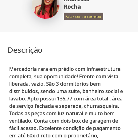
Rocha
Falar com o corretor
Descrição
Mercadoria rara em prédio com infraestrutura
completa, sua oportunidade! Frente com vista
liberada, vazio. São 3 dormitórios bem
distribuídos, sendo uma suíte, banheiro social e
lavabo. Apto possui 135,77 com área total , área
de serviço fechada e separada, churrasqueira.
Todas as peças com luz natural e muito bem
ventilado. Conta com dois box de garagem de
fácil acesso. Excelente condição de pagamento
em até 60x direto com o proprietário,