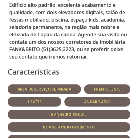
Edifício alto padrão, excelente acabamento e
qualidade, com dois elevadores digitais, salão de
festas mobiliado, piscina, espaço kids, academia,
zeladoria permanente, na região mais nobre e
elitizada de Capão da canoa. Agende sua visita ou
contate um dos nossos corretores da imobiliária
FANK&BRITO (51)3625.2223, ou se preferir deixe
Características
ÁREA DE SERVIÇO SEPARADA
FRENTE LESTE
1 SUÍTE
ANDAR BAIXO
BANHEIRO SOCIAL
BOX SEGUNDO PAVIMENTO