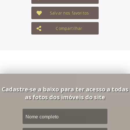
Salvar nos favoritos
Compartilhar
Cadastre-se a baixo para ter acesso a todas
as fotos dos imóveis do site