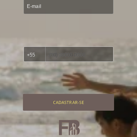
CADASTRAR-SE