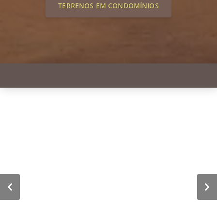
TERRENOS EM CONDOMÍNIOS