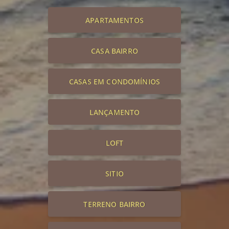
APARTAMENTOS
CASA BAIRRO
CASAS EM CONDOMÍNIOS
LANÇAMENTO
LOFT
SITIO
TERRENO BAIRRO