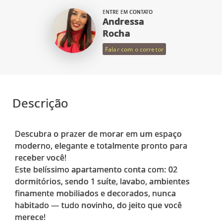
ENTRE EM CONTATO
Andressa
Rocha
Falar com o corretor
Descrição
Descubra o prazer de morar em um espaço
moderno, elegante e totalmente pronto para
receber você!
Este belíssimo apartamento conta com: 02
dormitórios, sendo 1 suíte, lavabo, ambientes
finamente mobiliados e decorados, nunca
habitado — tudo novinho, do jeito que você
merece!