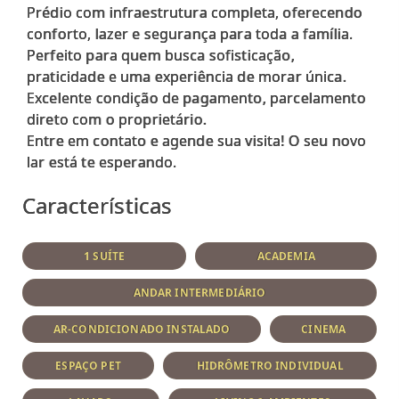
Prédio com infraestrutura completa, oferecendo
conforto, lazer e segurança para toda a família.
Perfeito para quem busca sofisticação,
praticidade e uma experiência de morar única.
Excelente condição de pagamento, parcelamento
direto com o proprietário.
Entre em contato e agende sua visita! O seu novo
Características
1 SUÍTE
ACADEMIA
ANDAR INTERMEDIÁRIO
AR-CONDICIONADO INSTALADO
CINEMA
ESPAÇO PET
HIDRÔMETRO INDIVIDUAL