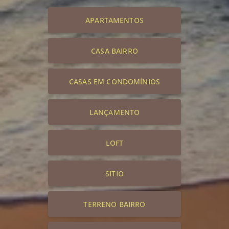
APARTAMENTOS
CASA BAIRRO
CASAS EM CONDOMÍNIOS
LANÇAMENTO
LOFT
SITIO
TERRENO BAIRRO