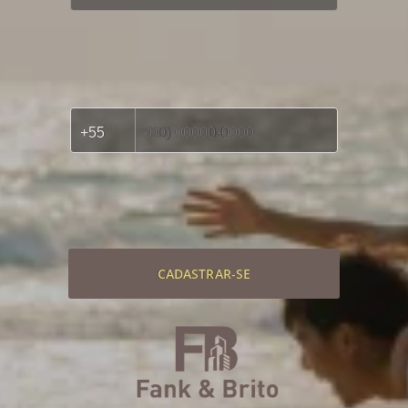
CADASTRAR-SE