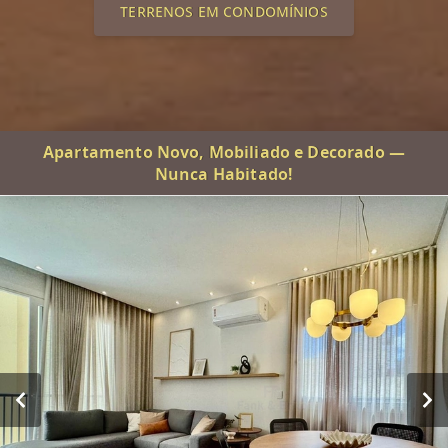
TERRENOS EM CONDOMÍNIOS
Apartamento Novo, Mobiliado e Decorado —
Nunca Habitado!