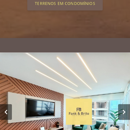
TERRENOS EM CONDOMÍNIOS