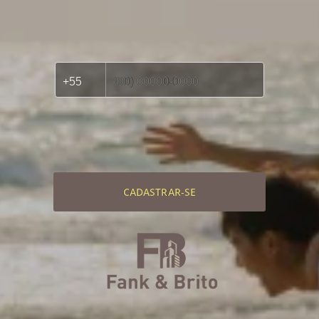
CADASTRAR-SE