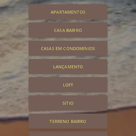
APARTAMENTOS
CASA BAIRRO
CASAS EM CONDOMÍNIOS
LANÇAMENTO
LOFT
SITIO
TERRENO BAIRRO