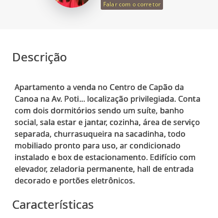
Falar com o corretor
Descrição
Apartamento a venda no Centro de Capão da
Canoa na Av. Poti... localização privilegiada. Conta
com dois dormitórios sendo um suíte, banho
social, sala estar e jantar, cozinha, área de serviço
separada, churrasuqueira na sacadinha, todo
mobiliado pronto para uso, ar condicionado
instalado e box de estacionamento. Edifício com
elevador, zeladoria permanente, hall de entrada
Características