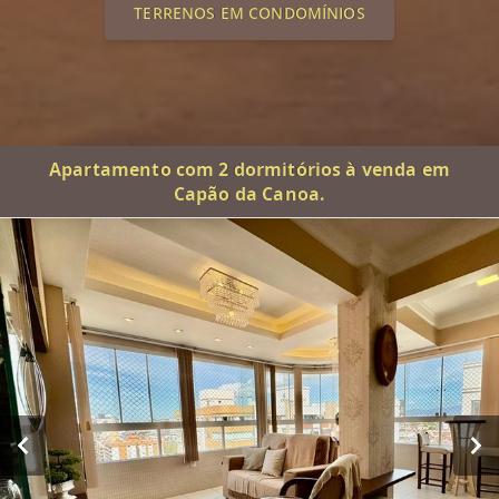
TERRENOS EM CONDOMÍNIOS
Apartamento com 2 dormitórios à venda em
Capão da Canoa.