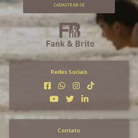
CADASTRAR-SE
Redes Sociais
Contato