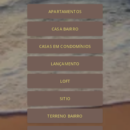
APARTAMENTOS
CASA BAIRRO
CASAS EM CONDOMÍNIOS
LANÇAMENTO
LOFT
SITIO
TERRENO BAIRRO