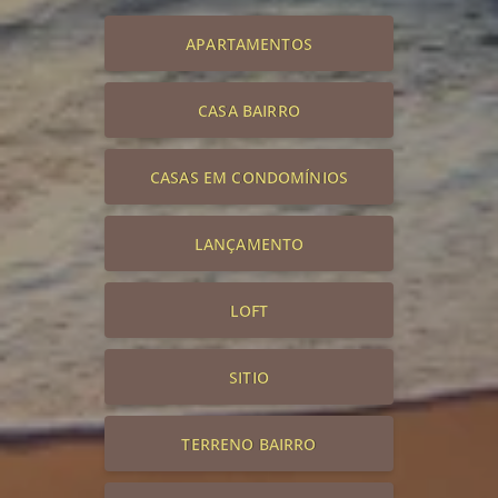
APARTAMENTOS
CASA BAIRRO
CASAS EM CONDOMÍNIOS
LANÇAMENTO
LOFT
SITIO
TERRENO BAIRRO