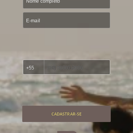
CADASTRAR-SE