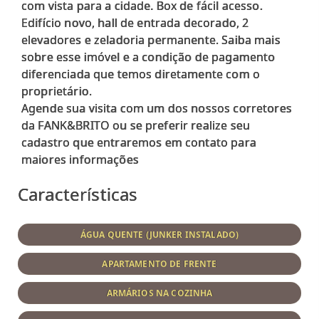
com vista para a cidade. Box de fácil acesso.
Edifício novo, hall de entrada decorado, 2
elevadores e zeladoria permanente. Saiba mais
sobre esse imóvel e a condição de pagamento
diferenciada que temos diretamente com o
proprietário.
Agende sua visita com um dos nossos corretores
da FANK&BRITO ou se preferir realize seu
cadastro que entraremos em contato para
Características
ÁGUA QUENTE (JUNKER INSTALADO)
APARTAMENTO DE FRENTE
ARMÁRIOS NA COZINHA