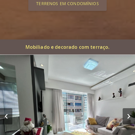
TERRENOS EM CONDOMÍNIOS
Mobiliado e decorado com terraço.