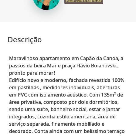
Falar com o corretor
Descrição
Maravilhoso apartamento em Capão da Canoa, a
passos da beira Mar e praça Flávio Boianovski,
pronto para morar!
Edifício novo e moderno, fachada revestida 100%
em pastilhas , medidores individuais, aberturas
em PVC com isolamento acústico. Com 135m² de
área privativa, composto por dois dormitórios,
sendo uma suíte, banheiro social, estar e jantar
integrados, cozinha estilo americana, área de
serviço separada, finamente mobiliado e
decorado. Conta ainda com um belíssimo terraço