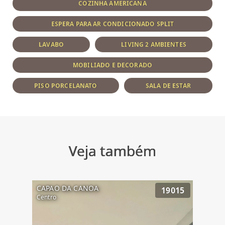
COZINHA AMERICANA
ESPERA PARA AR CONDICIONADO SPLIT
LAVABO
LIVING 2 AMBIENTES
MOBILIADO E DECORADO
PISO PORCELANATO
SALA DE ESTAR
Veja também
CAPAO DA CANOA
19015
Centro