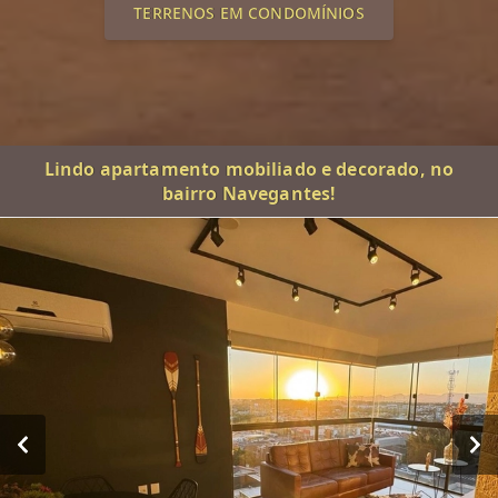
TERRENOS EM CONDOMÍNIOS
Lindo apartamento mobiliado e decorado, no
bairro Navegantes!