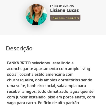
ENTRE EM CONTATO
Lisiane Lucas
Falar com o corretor
Descrição
FANK&BRITO selecionou este lindo e
aconchegante apartamento com amplo living
social, cozinha estilo americana com
churrasqueira, dois amplos dormitórios sendo
uma suíte, banheiro social, sala ampla para
receber amigos, todo climatizado, água quente
com junker instalado, piso em porcelanato, com
vaga para carro. Edifício de alto padrão