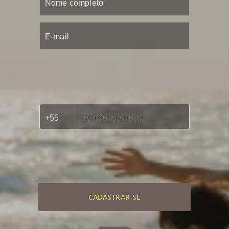
CADASTRAR-SE