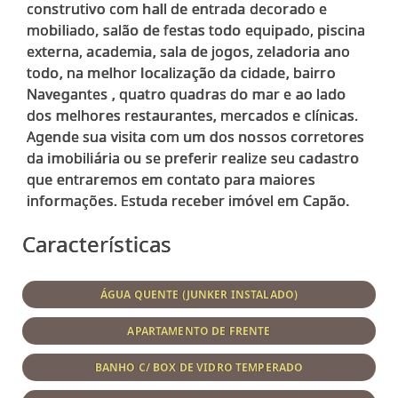
construtivo com hall de entrada decorado e
mobiliado, salão de festas todo equipado, piscina
externa, academia, sala de jogos, zeladoria ano
todo, na melhor localização da cidade, bairro
Navegantes , quatro quadras do mar e ao lado
dos melhores restaurantes, mercados e clínicas.
Agende sua visita com um dos nossos corretores
da imobiliária ou se preferir realize seu cadastro
que entraremos em contato para maiores
Características
ÁGUA QUENTE (JUNKER INSTALADO)
APARTAMENTO DE FRENTE
BANHO C/ BOX DE VIDRO TEMPERADO