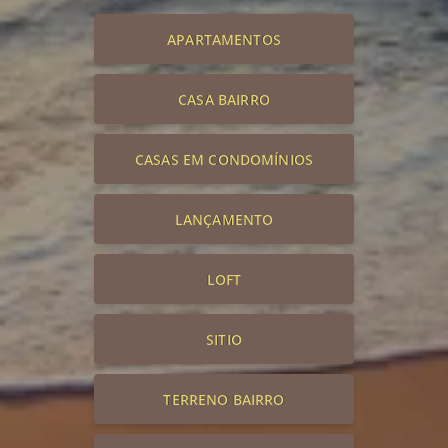
APARTAMENTOS
CASA BAIRRO
CASAS EM CONDOMÍNIOS
LANÇAMENTO
LOFT
SITIO
TERRENO BAIRRO