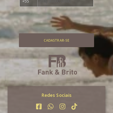
CADASTRAR-SE
Redes Sociais