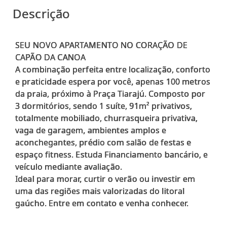
Descrição
SEU NOVO APARTAMENTO NO CORAÇÃO DE
CAPÃO DA CANOA
A combinação perfeita entre localização, conforto
e praticidade espera por você, apenas 100 metros
da praia, próximo à Praça Tiarajú. Composto por
3 dormitórios, sendo 1 suíte, 91m² privativos,
totalmente mobiliado, churrasqueira privativa,
vaga de garagem, ambientes amplos e
aconchegantes, prédio com salão de festas e
espaço fitness. Estuda Financiamento bancário, e
veículo mediante avaliação.
Ideal para morar, curtir o verão ou investir em
uma das regiões mais valorizadas do litoral