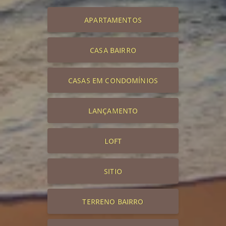
APARTAMENTOS
CASA BAIRRO
CASAS EM CONDOMÍNIOS
LANÇAMENTO
LOFT
SITIO
TERRENO BAIRRO