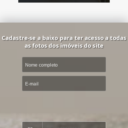
Cadastre-se a baixo para ter acesso a todas
as fotos dos imóveis do site