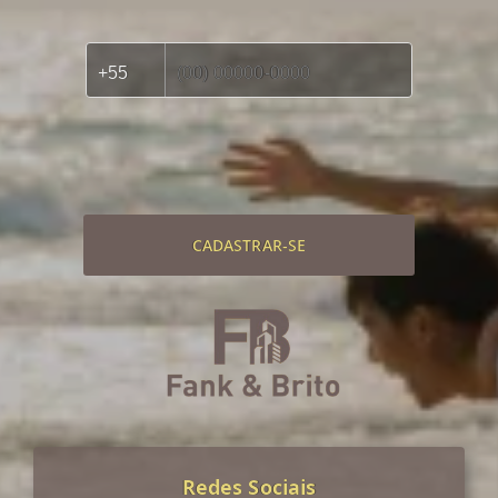
CADASTRAR-SE
Redes Sociais