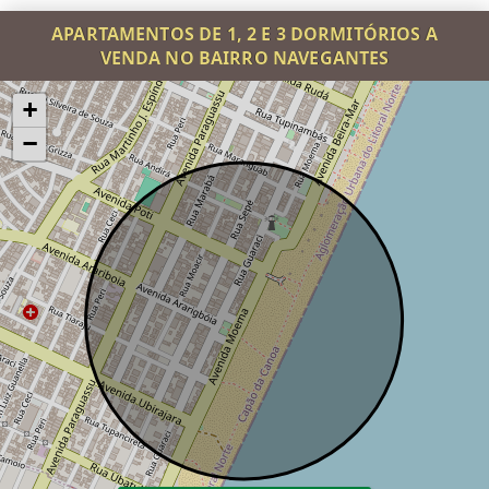
APARTAMENTOS DE 1, 2 E 3 DORMITÓRIOS A
VENDA NO BAIRRO NAVEGANTES
+
−