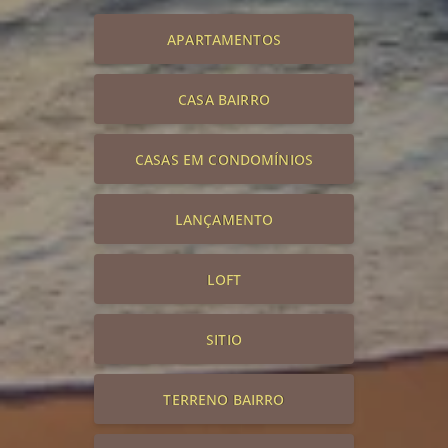
APARTAMENTOS
CASA BAIRRO
CASAS EM CONDOMÍNIOS
LANÇAMENTO
LOFT
SITIO
TERRENO BAIRRO