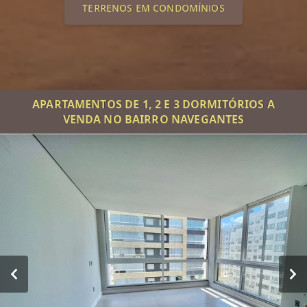
TERRENOS EM CONDOMÍNIOS
APARTAMENTOS DE 1, 2 E 3 DORMITÓRIOS A
VENDA NO BAIRRO NAVEGANTES