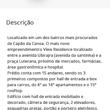
Descrição
Localizado em um dos bairros mais procurados
de Capão da Canoa. O mais novo
empreendimentro View Residence localizado
entre a avenida Ubirajra (avenida da santinha) e a
praça Luterana, próximo de mercados, farmácias,
área gastronômica e hospital.
Prédio conta com 15 andares, sendo os 3
primeiros compostos por hall de entrada e box
para carros, do 4° ao 14° apartamentos e o 15°
rooftop.
Edifício com hall de entrada mobiliado e
decorado, câmera de segurança, 2 elevadores,
esquadrias pretas, portão e porteiro eletrônico,