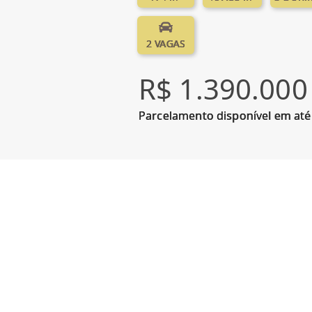
2 VAGAS
R$ 1.390.000
Parcelamento disponível em até