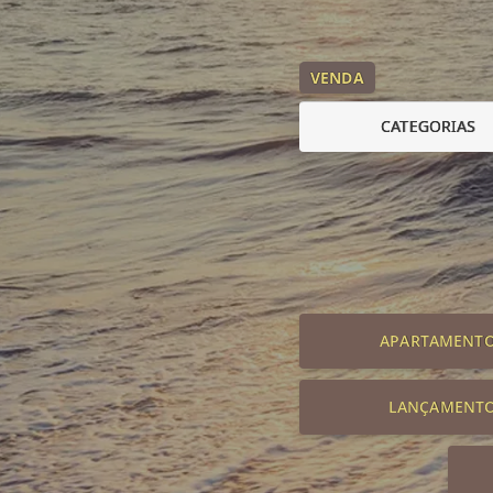
VENDA
CATEGORIAS
APARTAMENT
LANÇAMENT