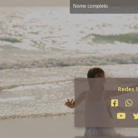
Redes S