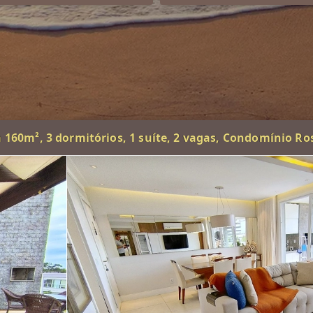
60m², 3 dormitórios, 1 suíte, 2 vagas, Condomínio Ros