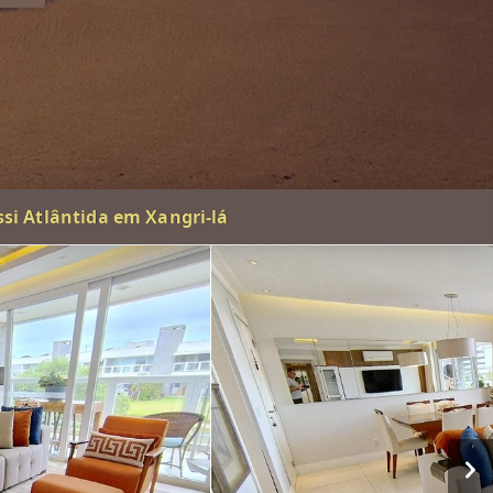
si Atlântida em Xangri-lá