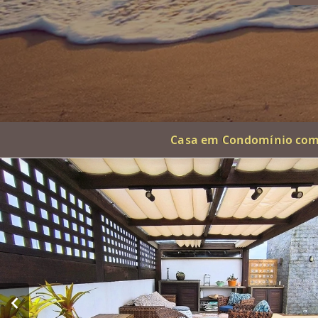
Casa em Condomínio com 1