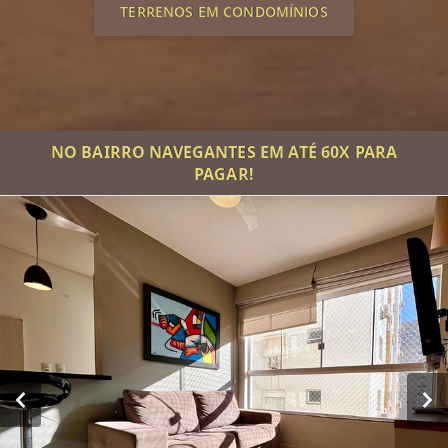
TERRENOS EM CONDOMÍNIOS
NO BAIRRO NAVEGANTES EM ATÉ 60X PARA
PAGAR!