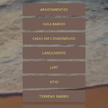
APARTAMENTOS
CASA BAIRRO
CASAS EM CONDOMÍNIOS
LANÇAMENTO
LOFT
SITIO
TERRENO BAIRRO