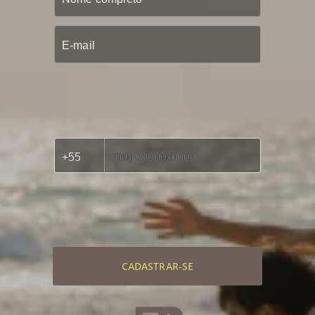
CADASTRAR-SE