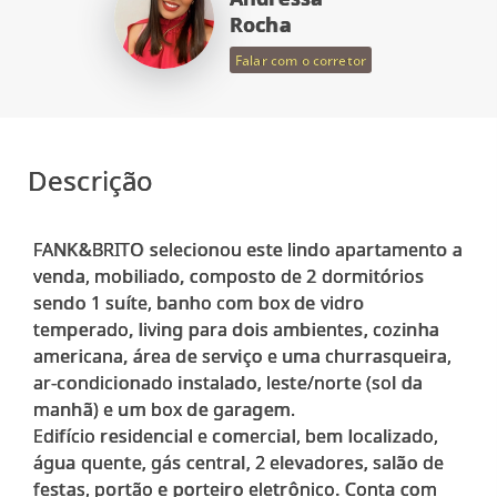
Rocha
Falar com o corretor
Descrição
FANK&BRITO selecionou este lindo apartamento a
venda, mobiliado, composto de 2 dormitórios
sendo 1 suíte, banho com box de vidro
temperado, living para dois ambientes, cozinha
americana, área de serviço e uma churrasqueira,
ar-condicionado instalado, leste/norte (sol da
manhã) e um box de garagem.
Edifício residencial e comercial, bem localizado,
água quente, gás central, 2 elevadores, salão de
festas, portão e porteiro eletrônico. Conta com