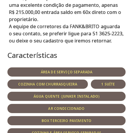
uma excelente condição de pagamento, apenas
R$ 215.000,00 entrada saldo em 60x direto com o
proprietário.
A equipe de corretores da FANK&BRITO aguarda
o seu contato, se preferir ligue para 51 3625-2223,
Características
ÁREA DE SERVIÇO SEPARADA
COZINHA COM CHURRASQUEIRA
1 SUÍTE
ÁGUA QUENTE (JUNKER INSTALADO)
AR CONDICIONADO
BOX TERCEIRO PAVIMENTO
COZINHA E ÁREA SERVIÇO SEPARADAS