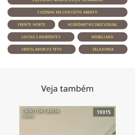
COZINHA EM CONCEITO ABERTO
FRENTE NORTE
HIDRÔMETRO INDIVIDUAL
LIVING 3 AMBIENTES
MOBILIADO
VENTILADOR DE TETO
ZELADORIA
Veja também
CAPAO DA CANOA
19015
Centro